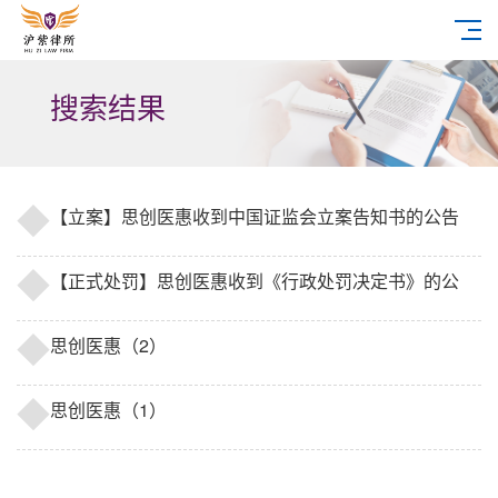
搜索结果
【立案】思创医惠收到中国证监会立案告知书的公告
（2022/10/28）
【正式处罚】思创医惠收到《行政处罚决定书》的公
告（2024/1/8）
思创医惠（2）
思创医惠（1）