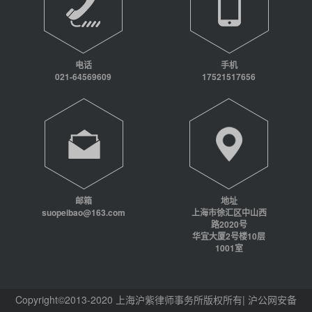
电话
手机
021-64569609
17521517656
邮箱
地址
suopeibao@163.com
上海市徐汇区中山西
路2020号
华宜大厦2号楼10层
1001室
Copyright©2013-2020 上海沪紫律师事务所版权所有| 沪公网安备