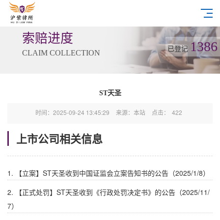
索赔进度
1386
已登记
CLAIM COLLECTION
ST天圣
时间：2025-09-24 13:45:29
来源：本站
点击：
422
上市公司相关信息
1. 【立案】ST天圣收到中国证监会立案告知书的公告（2025/1/8）
2. 【正式处罚】ST天圣收到《行政处罚决定书》的公告（2025/11/
7）