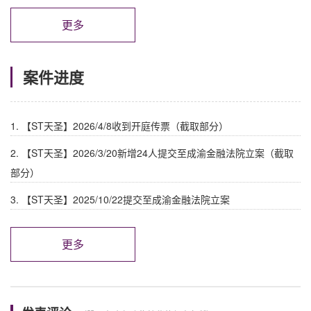
更多
案件进度
1. 【ST天圣】2026/4/8收到开庭传票（截取部分）
2. 【ST天圣】2026/3/20新增24人提交至成渝金融法院立案（截取
部分）
3. 【ST天圣】2025/10/22提交至成渝金融法院立案
更多