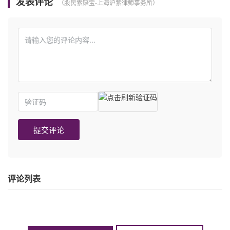
发表评论
提交评论
评论列表