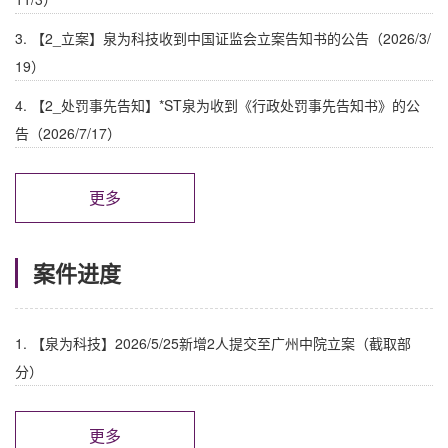
3. 【2_立案】泉为科技收到中国证监会立案告知书的公告（2026/3/
19）
4. 【2_处罚事先告知】*ST泉为收到《行政处罚事先告知书》的公
告（2026/7/17）
更多
案件进度
1. 【泉为科技】2026/5/25新增2人提交至广州中院立案（截取部
分）
更多