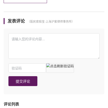
发表评论
提交评论
评论列表