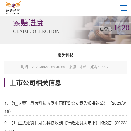
索赔进度
1420
已登记
CLAIM COLLECTION
泉为科技
时间：2025-09-25 09:46:09
来源：本站
点击：
337
上市公司相关信息
1. 【1_立案】泉为科技收到中国证监会立案告知书的公告（2023/6/
16）
2. 【1_正式处罚】泉为科技收到《行政处罚决定书》的公告（2023/
11/3）