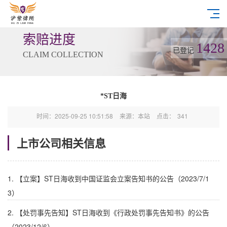
索赔进度
1428
已登记
CLAIM COLLECTION
*ST日海
时间：2025-09-25 10:51:58
来源：本站
点击：
341
上市公司相关信息
1. 【立案】ST日海收到中国证监会立案告知书的公告（2023/7/1
3）
2. 【处罚事先告知】ST日海收到《行政处罚事先告知书》的公告
（2023/12/6）