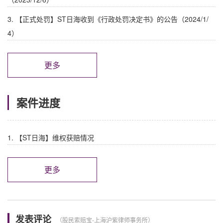
3. 【正式处罚】ST日海收到《行政处罚决定书》的公告（2024/1/
4）
更多
案件进度
1. 【ST日海】维权获赔情况
更多
发表评论