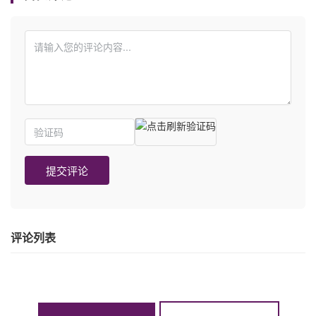
提交评论
评论列表