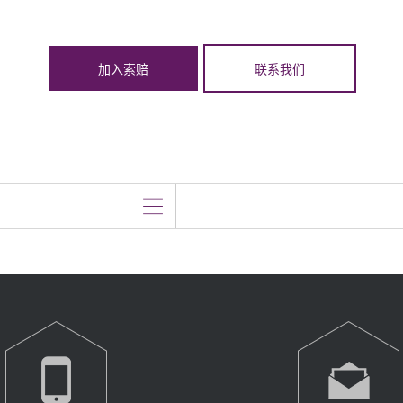
加入索赔
联系我们