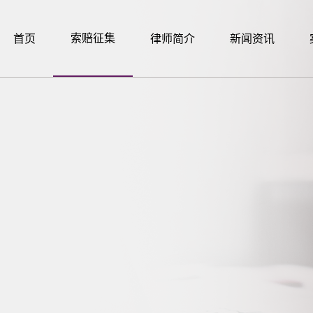
索赔征集
首页
律师简介
新闻资讯