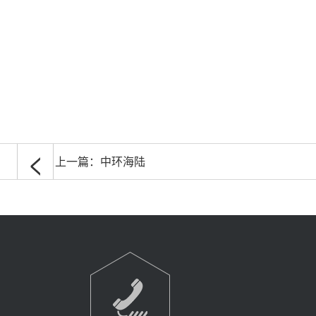
<
上一篇：
中环海陆