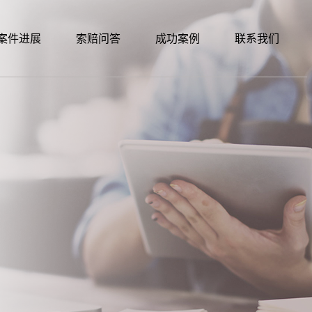
案件进展
索赔问答
成功案例
联系我们