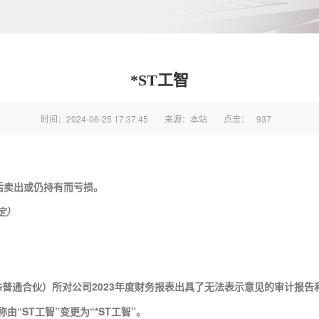
*ST工智
时间：2024-06-25 17:37:45
来源：本站
点击：
937
日之后卖出或仍持有而亏损。
定）
殊普通合伙）所对公司2023年度财务报表出具了无法表示意见的审计报
“ST工智”变更为“*ST工智”。