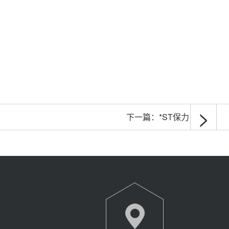
>
下一篇：
*ST保力