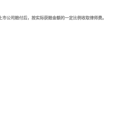
市公司赔付后，按实际获赔金额的一定比例收取律师费。