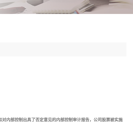
告和对内部控制出具了否定意见的内部控制审计报告，公司股票被实施