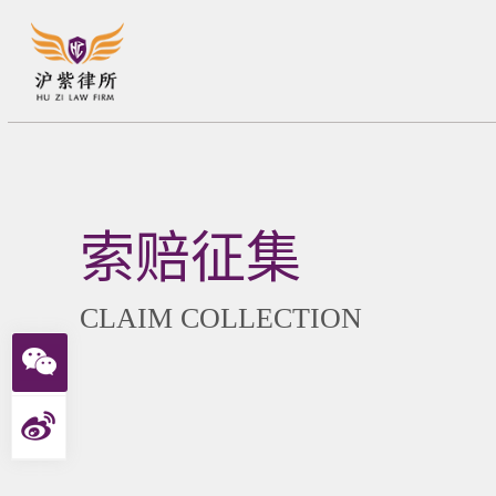
索赔征集
CLAIM COLLECTION