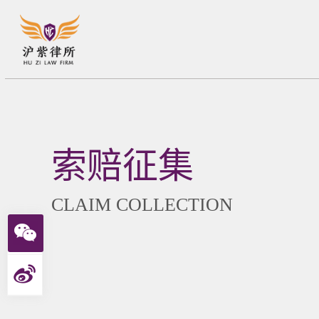
索赔征集
CLAIM COLLECTION