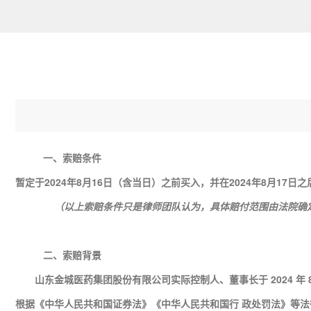
一、索赔条件
暂定于2024年8月16日（含当日）之前买入，并在2024年8月17
（以上索赔条件只是律师团队认为，具体赔付范围由法院确
二、索赔背景
山东金城医药集团股份有限公司实际控制人、董事长于 2024 年 
根据《中华人民共和国证券法》《中华人民共和国行 政处罚法》等