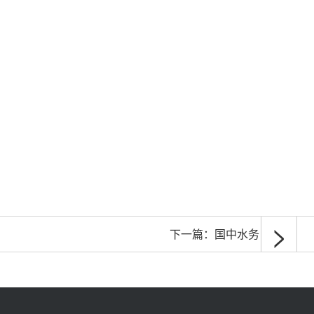
>
下一篇：
国中水务