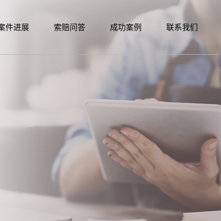
案件进展
索赔问答
成功案例
联系我们