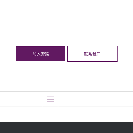
加入索赔
联系我们