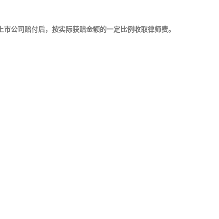
市公司赔付后，按实际获赔金额的一定比例收取律师费。