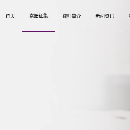
索赔征集
首页
律师简介
新闻资讯