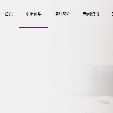
索赔征集
首页
律师简介
新闻资讯