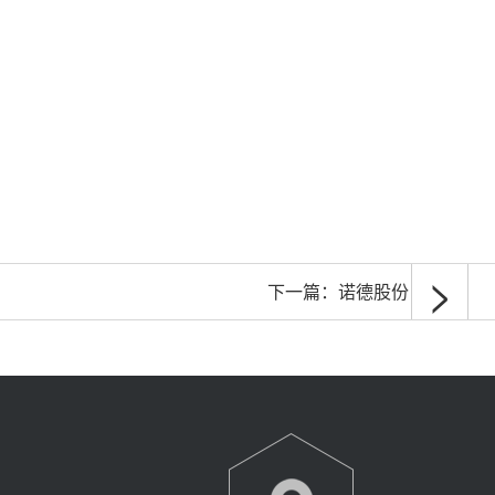
>
下一篇：
诺德股份