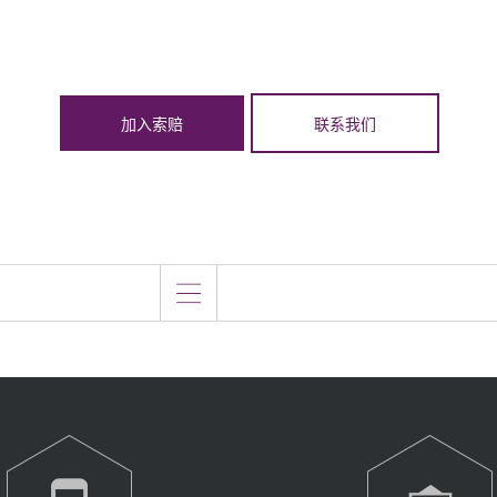
加入索赔
联系我们