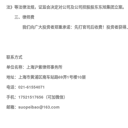
法》等法律法规，证监会决定对公司及公司控股股东东旭集团立案。
三、律师费
我们向广大投资者郑重承诺：先打官司后收费！投资者获得上
联系方式
单位名称：上海沪紫律师事务所
地址：上海市黄浦区南车站路69弄1号楼10层
电话：021-61554071
手机：17521517656（可加微信）
邮箱：suopeibao@163.com