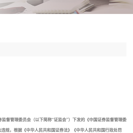
中国证券监督管理委员会（以下简称“证监会”）下发的《中国证券监督管理委
息披露违法违规，根据《中华人民共和国证券法》《中华人民共和国行政处罚