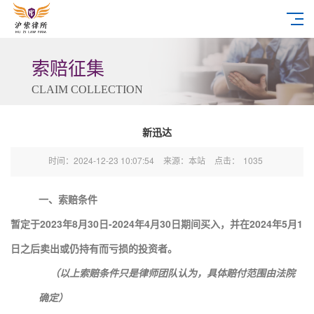
索赔征集
CLAIM COLLECTION
新迅达
时间：2024-12-23 10:07:54
来源：本站
点击：
1035
一、索赔条件
暂定于2023年8月30日-2024年4月30日期间买入，并在2024年5月1
日之后卖出或仍持有而亏损的
投资者。
（以上索赔条件只是律师团队认为，具体赔付范围由法院
确定）