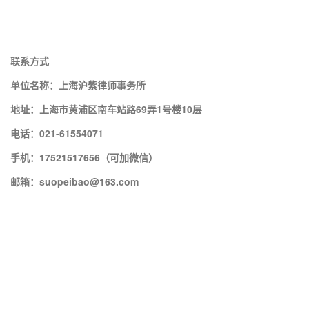
联系方式
单位名称：上海沪紫律师事务所
地址：上海市黄浦区南车站路69弄1号楼10层
电话：021-61554071
手机：17521517656（可加微信）
邮箱：suopeibao@163.com