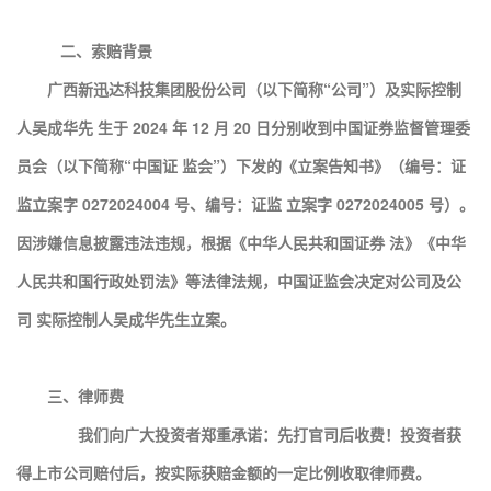
二、索赔背景
广西新迅达科技集团股份公司（以下简称“公司”）及实际控制
人吴成华先 生于 2024 年 12 月 20 日分别收到中国证券监督管理委
员会（以下简称“中国证 监会”）下发的《立案告知书》（编号：证
监立案字 0272024004 号、编号：证监 立案字 0272024005 号）。
因涉嫌信息披露违法违规，根据《中华人民共和国证券 法》《中华
人民共和国行政处罚法》等法律法规，中国证监会决定对公司及公
司 实际控制人吴成华先生立案。
三、律师费
我们向广大投资者郑重承诺：先打官司后收费！投资者获
得上市公司赔付后，按实际获赔金额的一定比例收取律师费。