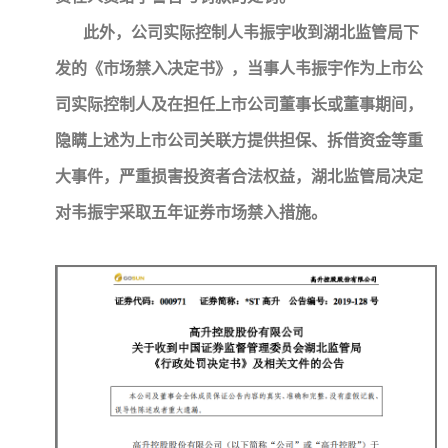
此外，公司实际控制人韦振宇收到湖北监管局下
发的《市场禁入决定书》，当事人韦振宇作为上市公
司实际控制人及在担任上市公司董事长或董事期间，
隐瞒上述为上市公司关联方提供担保、拆借资金等重
大事件，严重损害投资者合法权益，湖北监管局决定
对韦振宇采取五年证券市场禁入措施。