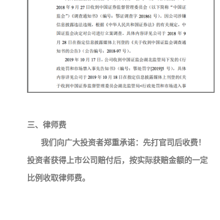
三、律师费
我们向广大投资者郑重承诺：先打官司后收费！
投资者获得上市公司赔付后，按实际获赔金额的一定
比例收取律师费。