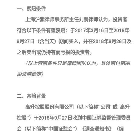
一、索赔条件
上海沪紫律师事务所主任刘鹏律师认为，投资者
符合以下条件有望获赔：于2017年3月16日至2018年
9月27日（含当天）期间买入，并在2018年9月28日及
之后卖出或仍持有而亏损的投资者。
（以上索赔条件只是律师团队认为，具体赔付范围
由法院确定）
二、索赔背景
高升控股股份有限公司（以下简称“公司”或“高升
控股”）于2018年9月27日收到中国证券监督管理委员
会（以下简称“中国证监会”）《调查通知书》（编