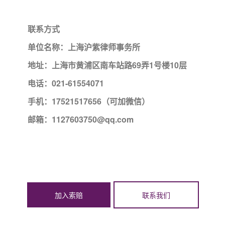
联系方式
单位名称：上海沪紫律师事务所
地址：上海市黄浦区南车站路69弄1号楼10层
电话：021-61554071
手机：17521517656（可加微信）
邮箱：1127603750@qq.com
加入索赔
联系我们