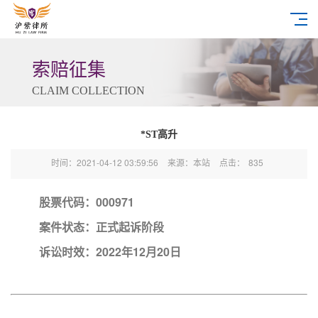
索赔征集
CLAIM COLLECTION
*ST高升
时间：2021-04-12 03:59:56
来源：本站
点击：
835
股票代码：000971
案件状态：正式起诉阶段
诉讼时效：2022年12月20日