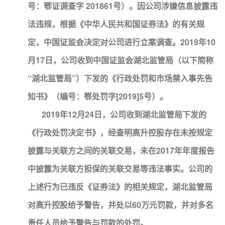
号：鄂证调查字 201861号）。因公司涉嫌信息披露违
法违规，根据《中华人民共和国证券法》的有关规
定，中国证监会决定对公司进行立案调查。2019年10
月17日，公司收到中国证监会湖北监管局（以下简称
“湖北监管局”）下发的《行政处罚和市场禁入事先告
知书》（编号：鄂处罚字[2019]5号）。
2019年12月24日，公司收到湖北监管局下发的
《行政处罚决定书》，经查明高升控股存在未按规定
披露与关联方之间的关联交易，未在2017年年度报告
中披露为关联方担保的关联交易等违法事实。公司的
上述行为已违反《证券法》的相关规定，湖北监管局
对高升控股给予警告，并处以60万元罚款，并对多名
责任人员给予警告与罚款的处罚。