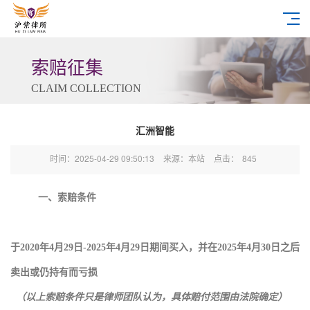
索赔征集
CLAIM COLLECTION
汇洲智能
时间：2025-04-29 09:50:13
来源：本站
点击：
845
一、索赔条件
于2020年4月29日-2025年4月29日期间买入，并在2025年4月30日之后
卖出或仍持有而亏损
（以上索赔条件只是律师团队认为，具体赔付范围由法院确定）