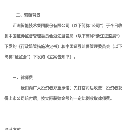
二、索赔背景
汇洲智能技术集团股份有限公司（以下简称“公司”）于今日收
到中国证券监督管理委员会浙江监管局（以下简称“浙江证监局”）
下发的《行政监管措施决定书》和中国证券监督管理委员会（以下
简称“证监会”）下发的《立案告知书》。
三、律师费
我们向广大投资者郑重承诺：先打官司后收费！投资者获
得上市公司赔付后，按实际获赔金额的一定比例收取律师费。
联系方式