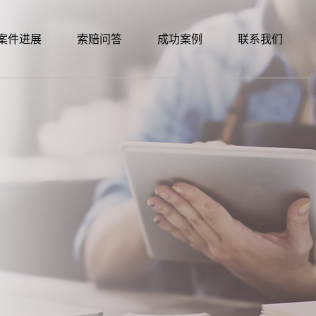
案件进展
索赔问答
成功案例
联系我们