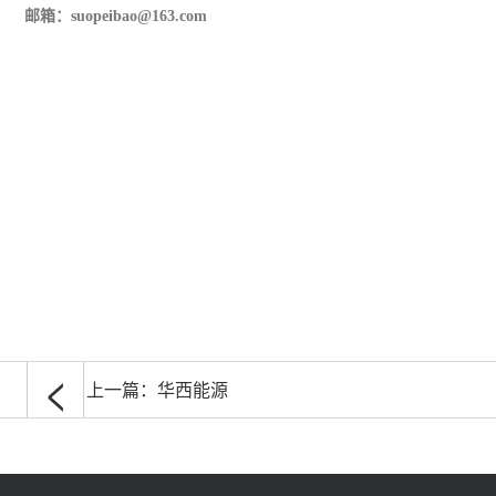
邮箱：suopeibao@163.com
<
上一篇：
华西能源