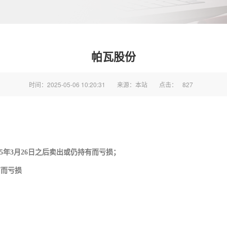
帕瓦股份
时间：2025-05-06 10:20:31
来源：本站
点击：
827
2025年3月26日之后卖出或仍持有而亏损；
有而亏损