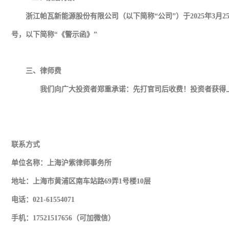
浙江帕瓦新能源股份有限公司（以下简称“公司”）于2025年3月
号，以下简称“《警示函》”
三、律师费
我们向广大投资者郑重承诺：先打官司后收费！投资者获得上
联系方式
单位名称：上海沪紫律师事务所
地址：上海市黄浦区南车站路69弄1号楼10层
电话：021-61554071
手机：17521517656（可加微信）