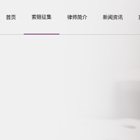
索赔征集
首页
律师简介
新闻资讯