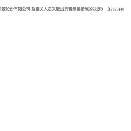
股份有限公司 及相关人员采取出具警示函措施的决定》（[2025]48