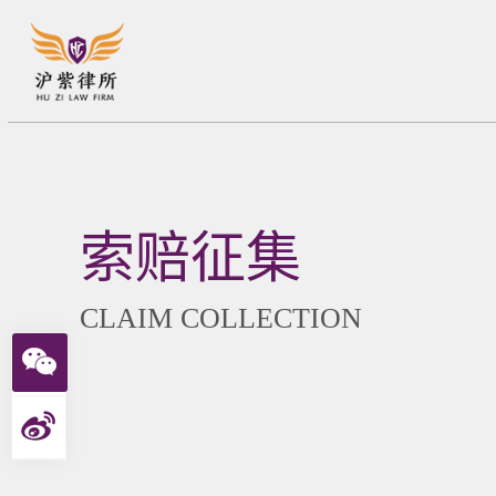
索赔征集
CLAIM COLLECTION