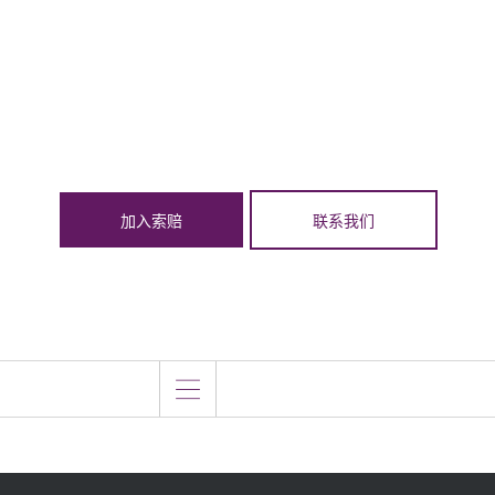
加入索赔
联系我们