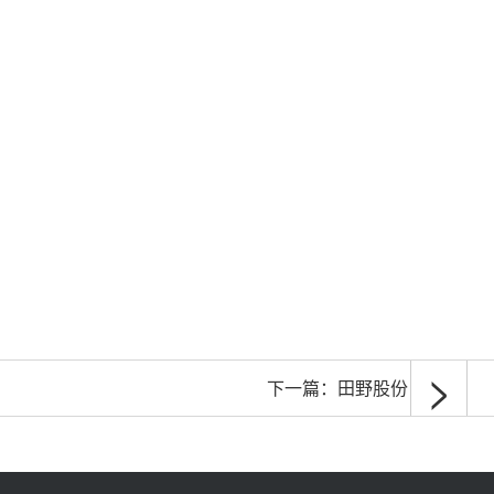
>
下一篇：
田野股份