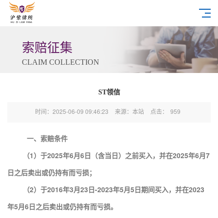
索赔征集
CLAIM COLLECTION
ST领信
时间：2025-06-09 09:46:23
来源：本站
点击：
959
一、索赔条件
（1）于2025年6月6日（含当日）之前买入，并在2025年6月7
日之后卖出或仍持有而亏损；
（2）于2016年3月23日-2023年5月5日期间买入，并在2023
年5月6日之后卖出或仍持有而亏损。