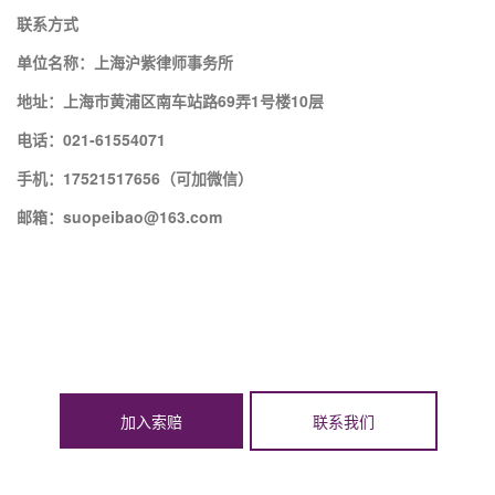
联系方式
单位名称：上海沪紫律师事务所
地址：上海市黄浦区南车站路69弄1号楼10层
电话：021-61554071
手机：17521517656（可加微信）
邮箱：suopeibao@163.com
加入索赔
联系我们