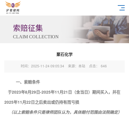
索赔征集
CLAIM COLLECTION
聚石化学
时间：2025-11-24 09:05:34
来源：本站
点击：
646
一、索赔条件
于2023年8月29日-2025年11月21日（含当日）期间买入，并在
2025年11月22日之后卖出或仍持有而亏损
（以上索赔条件只是律师团队认为，具体赔付范围由法院确定）