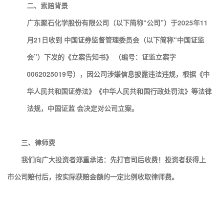
二、索赔背景
广东聚石化学股份有限公司（以下简称“公司”）于2025年11
月21日收到 中国证券监督管理委员会（以下简称“中国证监
会”）下发的《立案告知书》 （编号：证监立案字
0062025019号），因公司涉嫌信息披露违法违规，根据《中
华人民共和国证券法》《中华人民共和国行政处罚法》等法律
法规，中国证监 会决定对公司立案
。
三、律师费
我们向广大投资者郑重承诺：先打官司后收费！投资者获得上
市公司赔付后，按实际获赔金额的一定比例收取律师费。