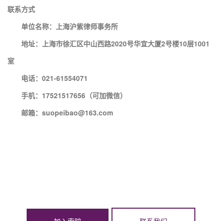
联系方式
单位名称：上海沪紫律师事务所
地址：上海市徐汇区中山西路2020号华宜大厦2号楼10层1001
室
电话：021-61554071
手机：17521517656（可加微信）
邮箱：suopeibao@163.com