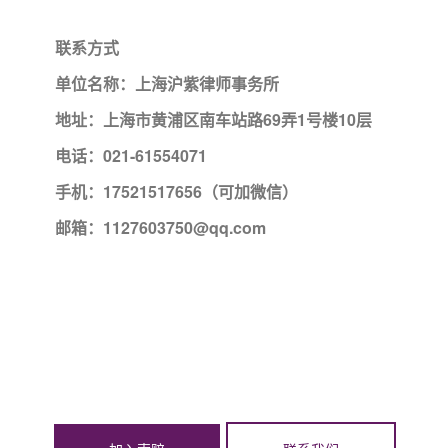
联系方式
单位名称：上海沪紫律师事务所
地址：上海市黄浦区南车站路69弄1号楼10层
电话：021-61554071
手机：17521517656（可加微信）
邮箱：1127603750@qq.com