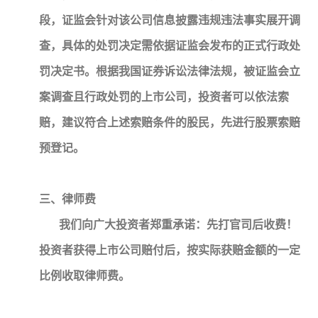
段，证监会针对该公司信息披露违规违法事实展开调
查，具体的处罚决定需依据证监会发布的正式行政处
罚决定书。根据我国证券诉讼法律法规，被证监会立
案调查且行政处罚的上市公司，投资者可以依法索
赔，建议符合上述索赔条件的股民，先进行股票索赔
预登记。
三、律师费
我们向广大投资者郑重承诺：先打官司后收费！
投资者获得上市公司赔付后，按实际获赔金额的一定
比例收取律师费。