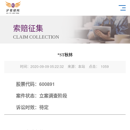
索赔征集
CLAIM COLLECTION
*ST秋林
时间：2020-09-09 05:22:32
来源：本站
点击：
1059
股票代码：600891
案件状态：立案调查阶段
诉讼时效：待定