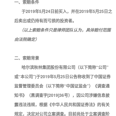
一、索赔条件
于2019年5月24日前买入，并在2019年5月25日之
后卖出或仍持有而亏损的投资者。
（以上索赔条件只是律师团队认为，具体赔付范围
由法院确定）
二、索赔背景
哈尔滨秋林集团股份有限公司（以下简称“公司”
或“本公司”)于2019年5月25日公告称收到了中国证券
监督管理委员会（以下简称“中国证监会”）《调查通
知书》（黑调查字[2019]36号），因公司涉嫌信息披
露违法违规，根据《中华人民共和国证券法》的有关
规定，决定对公司立案调查。目前尚处于立案调查阶