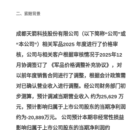
二、索赔背景
成都天箭科技股份有限公司（以下简称“公司”或
“本公司”）相关军品2025 年度进行了价格审
核，公司与相关客户根据审核情况于2025年12
月协调签订了 《军品价格调整补充协议》，对
以前年度销售合同进行了调整，根据会计政策需
对已确认营业收入进行调整。经公司财务部门初
步测算，预计调减当期营业收入 约为25,629 万
元，预计影响归属于上市公司股东的当期净利润
约为-20,889万元。 公司预计本期非经常性损益
影响归属于上市公司股东的当期净利润约