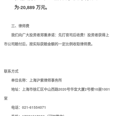
。
为-20,889 万元
三、律师费
我们向广大投资者郑重承诺：先打官司后收费！投资者获得上
市公司赔付后，按实际获赔金额的一定比例收取律师费。
联系方式
单位名称：上海沪紫律师事务所
地址：上海市徐汇区中山西路2020号华宜大厦2号楼10层1001
室
电话：021-61554071