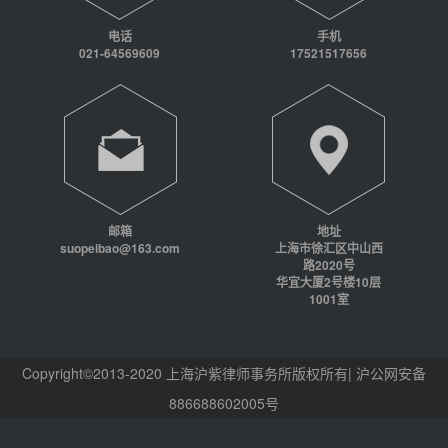
电话
手机
021-64569609
17521517656
邮箱
地址
suopeibao@163.com
上海市徐汇区中山西
路2020号
华宜大厦2号楼10层
1001室
Copyright©2013-2020 上海沪紫律师事务所版权所有| 沪公网安备
886688602005号