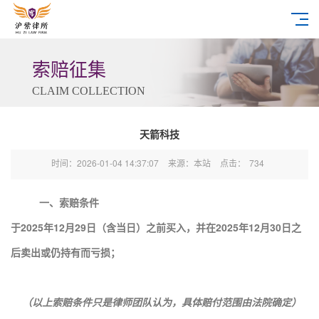
索赔征集
CLAIM COLLECTION
天箭科技
时间：2026-01-04 14:37:07
来源：本站
点击：
734
一、索赔条件
于2025年12月29日（含当日）之前买入，并在2025年12月30日之
后卖出或仍持有而亏损；
（以上索赔条件只是律师团队认为，具体赔付范围由法院确定）