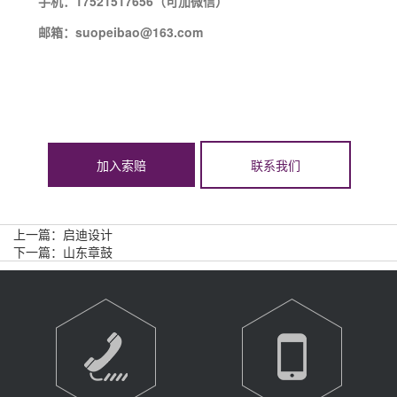
手机：17521517656（可加微信）
邮箱：suopeibao@163.com
加入索赔
联系我们
上一篇：
启迪设计
下一篇：
山东章鼓