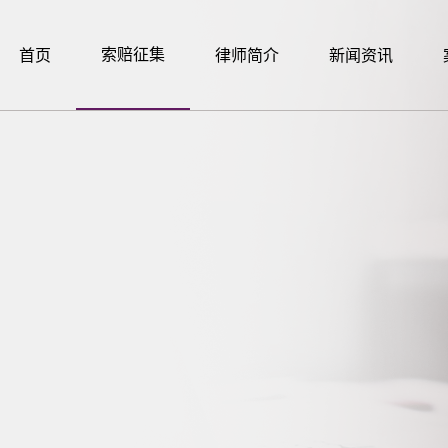
索赔征集
首页
律师简介
新闻资讯