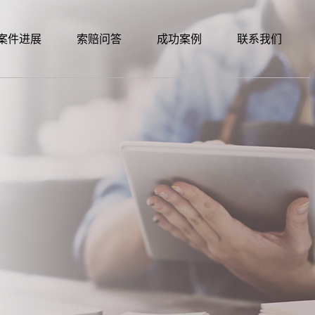
案件进展
索赔问答
成功案例
联系我们