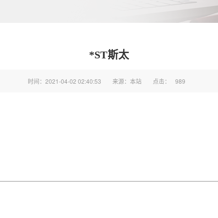
*ST斯太
时间：2021-04-02 02:40:53
来源：本站
点击：
989