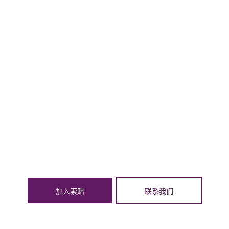
加入索赔
联系我们