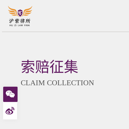
索赔征集
CLAIM COLLECTION