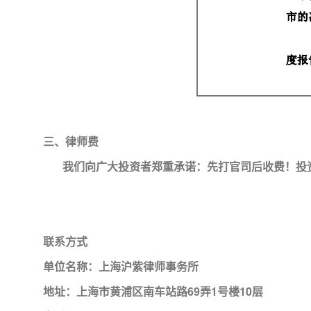
三、律师费
我们向广大投资者郑重承诺：先打官司后收费！投资
联系方式
单位名称：上海沪紫律师事务所
地址：上海市黄浦区南车站路69弄1号楼10层