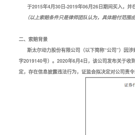
于2015年4月30日-2019年06月26日期间买入，
（以上索赔条件只是律师团队认为，具体赔付范围
二、索赔背景
斯太尔动力股份有限公司（以下简称“公司”）因涉嫌信
字2019140号）。2020年6月4日，该公司发布关
定，存在信息披露违法行为，证监会拟决定对公司责令