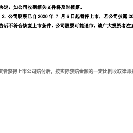
者获得上市公司赔付后，按实际获赔金额的一定比例收取律师