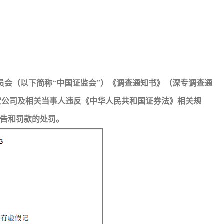
员会（以下简称“中国证监会”）《调查通知书》（深专调查通
监会认定公司及相关当事人违反《中华人民共和国证券法》相关规
警告和罚款的处罚。