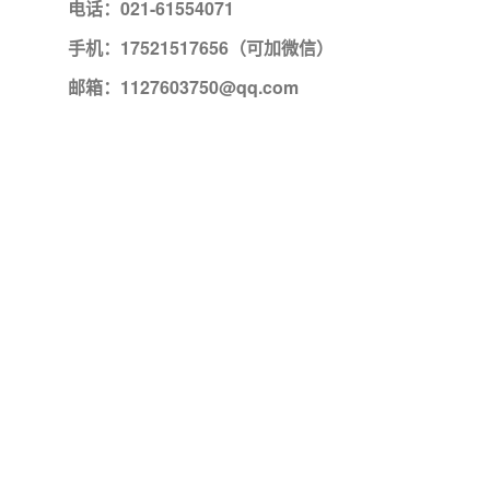
电话：021-61554071
手机：17521517656（可加微信）
邮箱：1127603750@qq.com