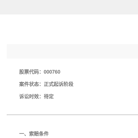
股票代码：000760
案件状态：正式起诉阶段
诉讼时效：待定
一、索赔条件