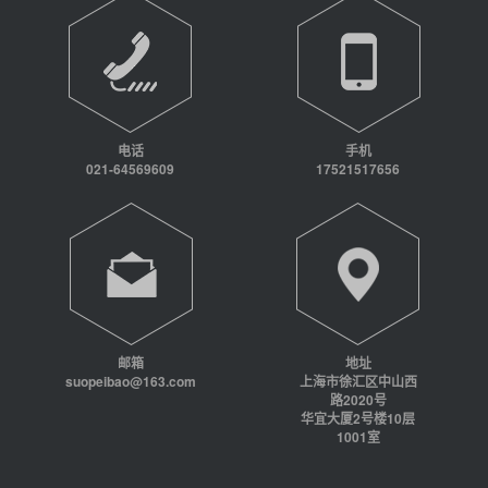
电话
手机
021-64569609
17521517656
邮箱
地址
suopeibao@163.com
上海市徐汇区中山西
路2020号
华宜大厦2号楼10层
1001室