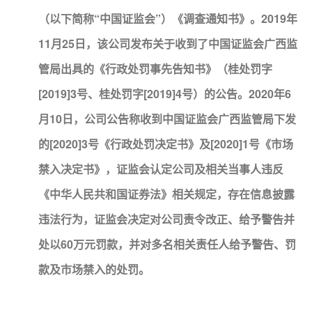
（以下简称“中国证监会”）《调查通知书》。2019年
11月25日，该公司发布关于收到了中国证监会广西监
管局出具的《行政处罚事先告知书》（桂处罚字
[2019]3号、桂处罚字[2019]4号）的公告。2020年6
月10日，公司公告称收到中国证监会广西监管局下发
的[2020]3号《行政处罚决定书》及[2020]1号《市场
禁入决定书》，证监会认定公司及相关当事人违反
《中华人民共和国证券法》相关规定，存在信息披露
违法行为，证监会决定对公司责令改正、给予警告并
处以60万元罚款，并对多名相关责任人给予警告、罚
款及市场禁入的处罚。