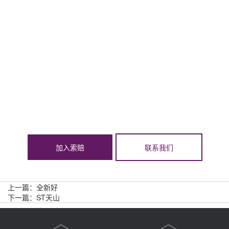
加入索赔
联系我们
上一篇：
全新好
下一篇：
ST天山