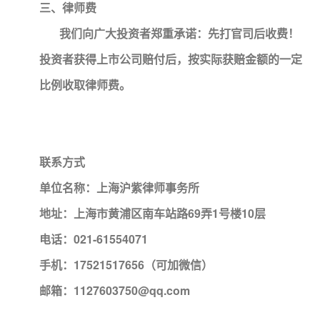
三、律师费
我们向广大投资者郑重承诺：先打官司后收费！
投资者获得上市公司赔付后，按实际获赔金额的一定
比例收取律师费。
联系方式
单位名称：上海沪紫律师事务所
地址：上海市黄浦区南车站路69弄1号楼10层
电话：021-61554071
手机：17521517656（可加微信）
邮箱：1127603750@qq.com