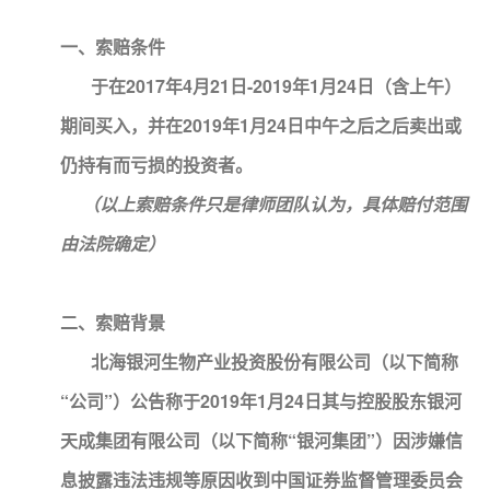
一、索赔条件
于在2017年4月21日-2019年1月24日（含上午）
期间买入，并在2019年1月24日中午之后之后卖出或
仍持有而亏损的投资者。
（以上索赔条件只是律师团队认为，具体赔付范围
由法院确定）
二、索赔背景
北海银河生物产业投资股份有限公司（以下简称
“公司”）公告称于2019年1月24日其与控股股东银河
天成集团有限公司（以下简称“银河集团”）因涉嫌信
息披露违法违规等原因收到中国证券监督管理委员会