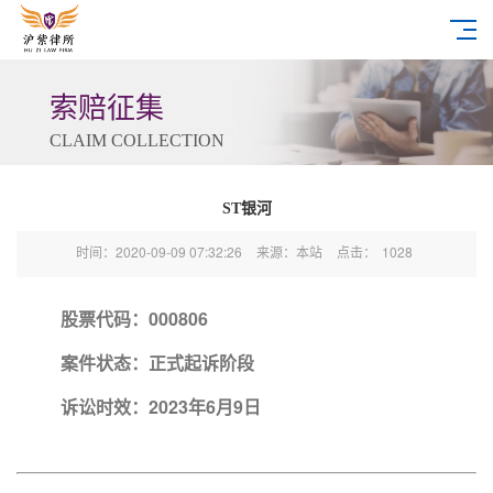
索赔征集
CLAIM COLLECTION
ST银河
时间：2020-09-09 07:32:26
来源：本站
点击：
1028
股票代码：000806
案件状态：正式起诉阶段
诉讼时效：2023年6月9日