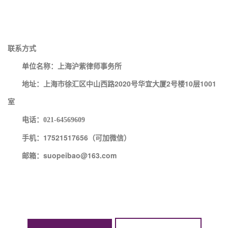
联系方式
单位名称：上海沪紫律师事务所
地址：上海市徐汇区中山西路2020号华宜大厦2号楼10层1001
室
电话：
021-64569609
手机：17521517656（可加微信）
邮箱：suopeibao@163.com