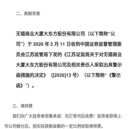
二、索赔背景
无锡商业大厦大东方股份有限公司（以下简称“公
司”）于 2026 年 2 月 11 日收到中国证券监督管理委
员会江苏监管局下发的《江苏证监局关于对无锡商业
大厦大东方股份有限公司及相关责任人采取出具警示
函措施的决定》（[2026]13 号）（以下简称“《警示
函》”）
。
三、律师费
我们向广大投资者郑重承诺：先打官司后收费！投资者获得上
市公司赔付后，按实际获赔金额的一定比例收取律师费。