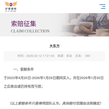
索赔征集
CLAIM COLLECTION
大东方
时间：2026-02-12 17:21:09
来源：本站
点击：
390
一、索赔条件
于2023年4月20日-2026年1月29日期间买入，并在2026年1月30日
之后卖出或仍持有而亏损；
（以上索赔条件只是律师团队认为，具体赔付范围由法院确定）