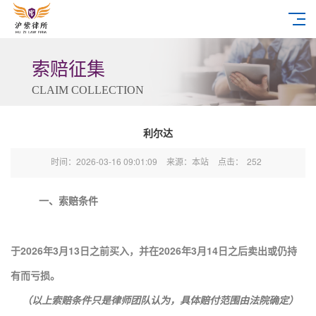
索赔征集
CLAIM COLLECTION
利尔达
时间：2026-03-16 09:01:09
来源：本站
点击：
252
一、索赔条件
于2026年3月13日之前买入，并在2026年3月14日之后卖出或仍持
有而亏损。
（以上索赔条件只是律师团队认为，具体赔付范围由法院确定）