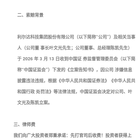
二、索赔背景
利尔达科技集团股份有限公司（以下简称“公司”）及相关当事
人（公司董 事长叶文光先生；公司董事、总经理陈凯先生）
于 2026 年 3 月 13 日收到中国证 券监督管理委员会（以下简
称“中国证监会”）下发的《立案告知书》，因公司 涉嫌信息
披露违法违规，根据《中华人民共和国证券法》《中华人民共
和国行政 处罚法》等法律法规，中国证监会决定对公司、叶
文光及陈凯立案。
三、律师费
我们向广大投资者郑重承诺：先打官司后收费！投资者获得上