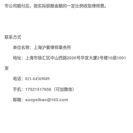
市公司赔付后，按实际获赔金额的一定比例收取律师费。
联系方式
单位名称：上海沪紫律师事务所
地址：上海市徐汇区中山西路2020号华宜大厦2号楼10层1001
室
电话：
021-64569609
手机：17521517656（可加微信）
邮箱：suopeibao@163.com