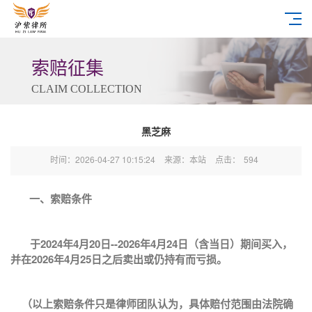
索赔征集
CLAIM COLLECTION
黑芝麻
时间：2026-04-27 10:15:24
来源：本站
点击：
594
一、索赔条件
于2024年4月20日--2026年4月24日（含当日）期间买入，
并在2026年4月25日之后卖出或仍持有而亏损。
（以上索赔条件只是律师团队认为，具体赔付范围由法院确