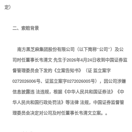
定）
二、索赔背景
南方黑芝麻集团股份有限公司（以下简称“公司”）及公
司时任董事长韦清文 先生于2026年4月24日收到中国证券监
督管理委员会下发的《立案告知书》（证 监立案字
0272026006号、证监立案字0272026005号），因公司涉嫌
信息披露违 法违规，根据《中华人民共和国证券法》《中
华人民共和国行政处罚法》等法律 法规，中国证券监督管
理委员会决定对公司及时任董事长韦清文立案。。