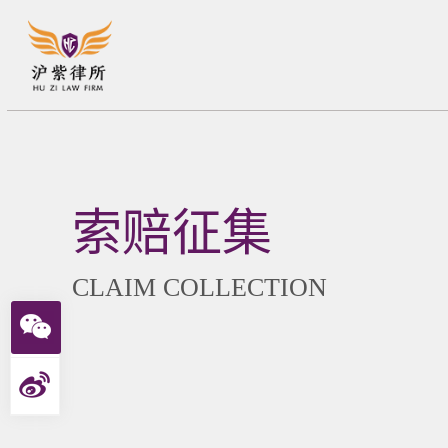
索赔征集
CLAIM COLLECTION