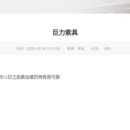
巨力索具
时间：2026-05-18 10:10:52
来源：本站
点击：
836
6年2月12日之后卖出或仍持有而亏损
）