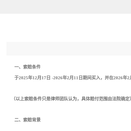
一、索赔条件
于2025年12月17日 -2026年2月11日期间买入，并在202
（以上索赔条件只是律师团队认为，具体赔付范围由法院确定
二、索赔背景