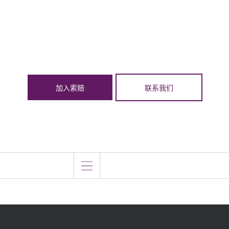
加入索赔
联系我们