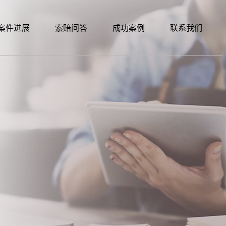
案件进展
索赔问答
成功案例
联系我们