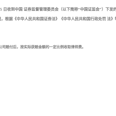
 月 15 日收到中国 证券监督管理委员会（以下简称“中国证监会”
违法违规，根据《中华人民共和国证券法》《中华人民共和国行政处罚 法
司赔付后，按实际获赔金额的一定比例收取律师费。