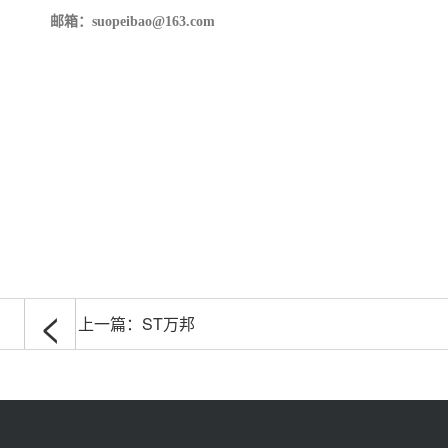
邮箱：suopeibao@163.com
<
上一篇：
ST万邦