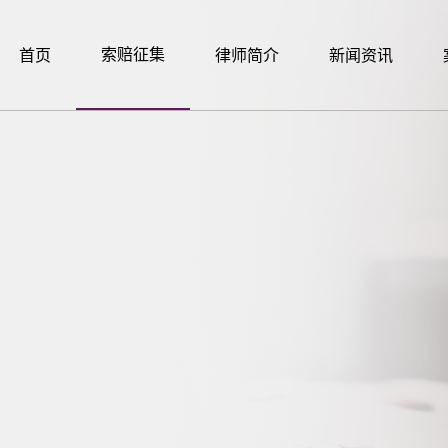
索赔征集
首页
律师简介
新闻资讯