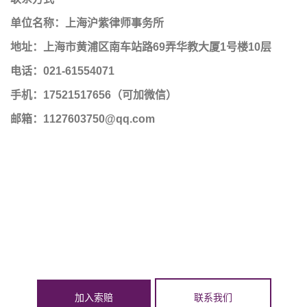
单位名称：上海沪紫律师事务所
地址：上海市黄浦区南车站路69弄华教大厦1号楼10层
电话：021-61554071
手机：17521517656（可加微信）
邮箱：1127603750@qq.com
加入索赔
联系我们