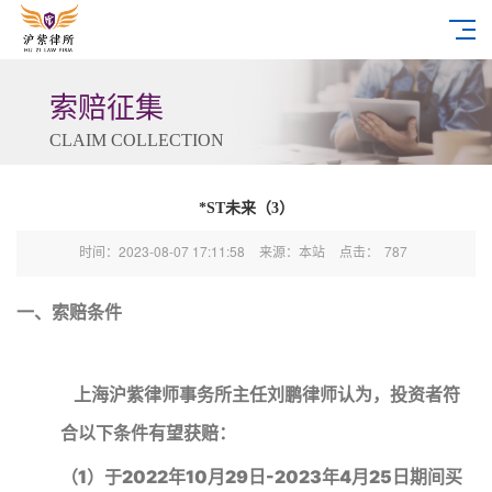
索赔征集
CLAIM COLLECTION
*ST未来（3）
时间：2023-08-07 17:11:58
来源：本站
点击：
787
一、索赔条件
上海沪紫律师事务所主任刘鹏律师认为，投资者符
合以下条件有望获赔：
（1）于2022年10月29日-2023年4月25日期间买