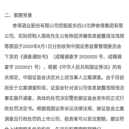
二、索赔背景
舍得酒业股份有限公司控股股东四川沱牌舍得集团有限
公司、实际控制人周政先生公告称因涉嫌信息披露违法违规
等原因于2020年9月1日分别收到中国证券监督管理委员会
下发的《调查通知书》（成稽调查字 2020020 号、成稽调
查字 2020021 号），根据《中华人民共和国证券法》的有
关规定，中国证监会决定对上述当事人立案调查。由于目前
尚处于立案调查阶段，证监会针对该公司信息披露违规违法
事实展开调查，具体的处罚决定需依据证监会发布的正式行
政处罚决定书。根据我国证券诉讼法律法规，被证监会立案
调查且行政处罚的上市公司，投资者可以依法索赔，建议符