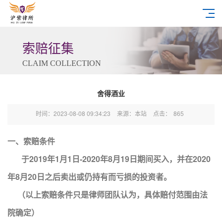
索赔征集
CLAIM COLLECTION
舍得酒业
时间：2023-08-08 09:34:23
来源：本站
点击：
865
一、索赔条件
于2019年1月1日-2020年8月19日期间买入，并在2020
年8月20日之后卖出或仍持有而亏损的投资者。
（以上索赔条件只是律师团队认为，具体赔付范围由法
院确定）