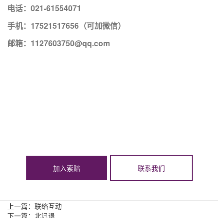
电话：021-61554071
手机：17521517656（可加微信）
邮箱：1127603750@qq.com
加入索赔
联系我们
上一篇：
联络互动
下一篇：
北讯退