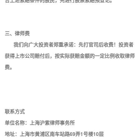
合上述索赔条件的股民，先进行股票索赔预登记。
三、律师费
我们向广大投资者郑重承诺：先打官司后收费！投资者
获得上市公司赔付后，按实际获赔金额的一定比例收取律师
费。
联系方式
单位名称：上海沪紫律师事务所
地址：上海市黄浦区南车站路69弄1号楼10层