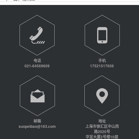
电话
手机
021-64569609
17521517656
邮箱
地址
suopeibao@163.com
上海市徐汇区中山西
路2020号
华宜大厦2号楼10层