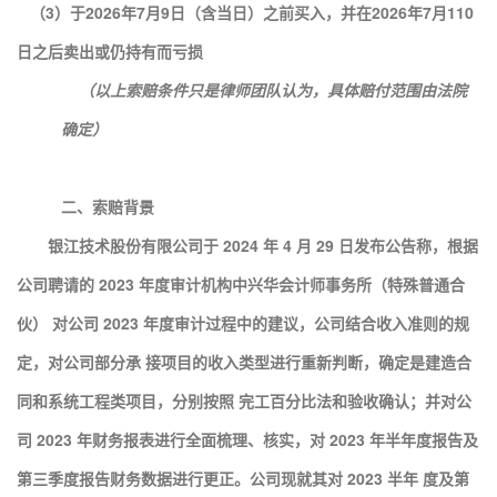
（3）于2026年7月9日（含当日）之前买入，并在2026年7月110
日之后卖出或仍持有而亏损
（以上索赔条件只是律师团队认为，具体赔付范围由法院
确定）
二、索赔背景
银江技术股份有限公司于 2024 年 4 月 29 日发布公告称，根据
公司聘请的 2023 年度审计机构中兴华会计师事务所（特殊普通合
伙） 对公司 2023 年度审计过程中的建议，公司结合收入准则的规
定，对公司部分承 接项目的收入类型进行重新判断，确定是建造合
同和系统工程类项目，分别按照 完工百分比法和验收确认；并对公
司 2023 年财务报表进行全面梳理、核实，对 2023 年半年度报告及
第三季度报告财务数据进行更正。公司现就其对 2023 半年 度及第