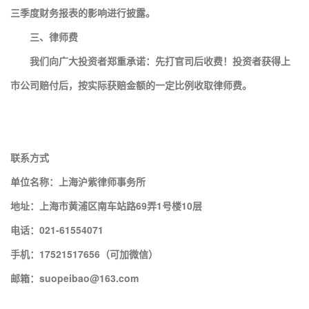
三季度财务报表的影响进行披露。
三、律师费
我们向广大投资者郑重承诺：先打官司后收费！投资者获得上
市公司赔付后，按实际获赔金额的一定比例收取律师费。
联系方式
单位名称：上海沪紫律师事务所
地址：上海市黄浦区南车站路69弄1号楼10层
电话：021-61554071
手机：17521517656（可加微信）
邮箱：suopeibao@163.com