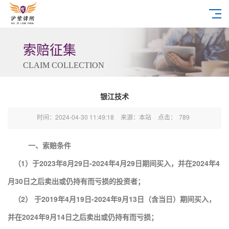
索赔征集
CLAIM COLLECTION
银江技术
时间：2024-04-30 11:49:18
来源：本站
点击：
789
一、索赔条件
（1）于2023年8月29日-2024年4月29日期间买入，并在2024年4
月30日之后卖出或仍持有而亏损的投资者；
（2） 于2019年4月19日-2024年9月13日（含当日）期间买入，
并在2024年9月14日之后卖出或仍持有而亏损；