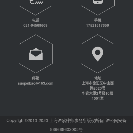
电话
手机
021-64569609
17521517656
邮箱
地址
suopeibao@163.com
上海市徐汇区中山西
路2020号
华宜大厦2号楼10层
1001室
Copyright©2013-2020 上海沪紫律师事务所版权所有| 沪公网安备
886688602005号