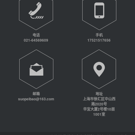
电话
手机
021-64569609
17521517656
邮箱
地址
suopeibao@163.com
上海市徐汇区中山西
路2020号
华宜大厦2号楼10层
1001室