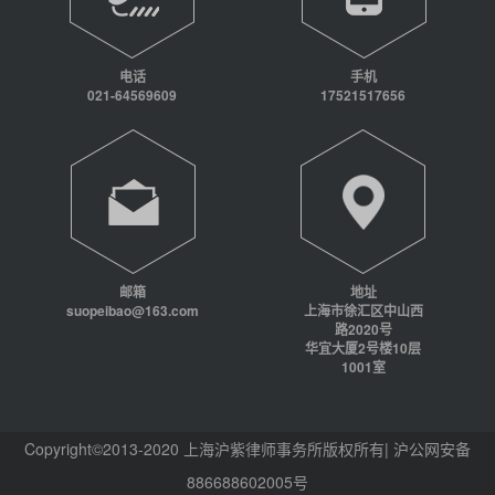
电话
手机
021-64569609
17521517656
邮箱
地址
suopeibao@163.com
上海市徐汇区中山西
路2020号
华宜大厦2号楼10层
1001室
Copyright©2013-2020 上海沪紫律师事务所版权所有| 沪公网安备
886688602005号