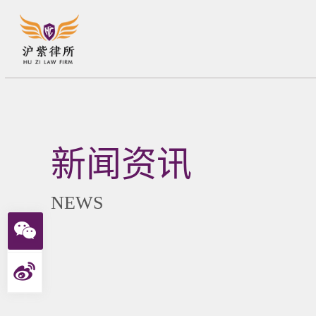
新闻资讯
NEWS