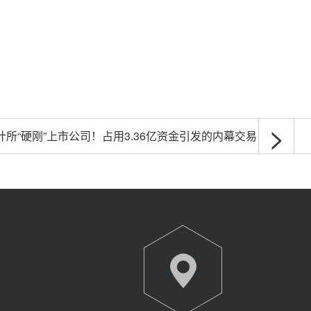
>
计所“硬刚”上市公司！占用3.36亿资金引发的内幕交易