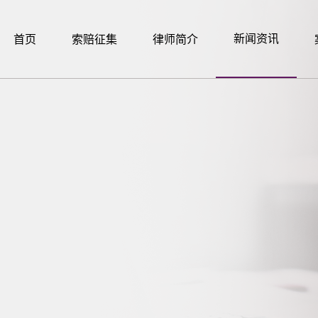
新闻资讯
首页
索赔征集
律师简介