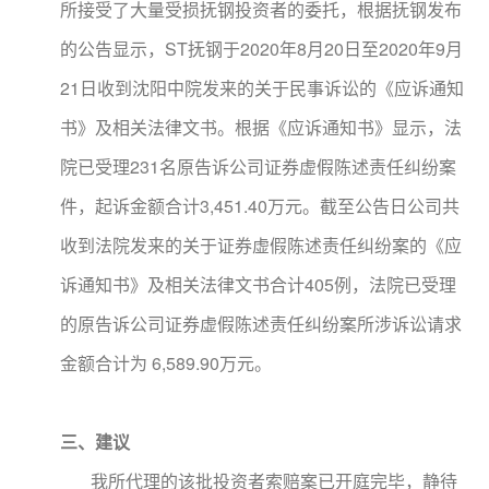
所接受了大量受损抚钢投资者的委托，根据抚钢发布
的公告显示，ST抚钢于2020年8月20日至2020年9月
21日收到沈阳中院发来的关于民事诉讼的《应诉通知
书》及相关法律文书。根据《应诉通知书》显示，法
院已受理231名原告诉公司证券虚假陈述责任纠纷案
件，起诉金额合计3,451.40万元。截至公告日公司共
收到法院发来的关于证券虚假陈述责任纠纷案的《应
诉通知书》及相关法律文书合计405例，法院已受理
的原告诉公司证券虚假陈述责任纠纷案所涉诉讼请求
金额合计为 6,589.90万元。
三
、
建议
我所代理的该批投资者索赔案已开庭完毕，静待