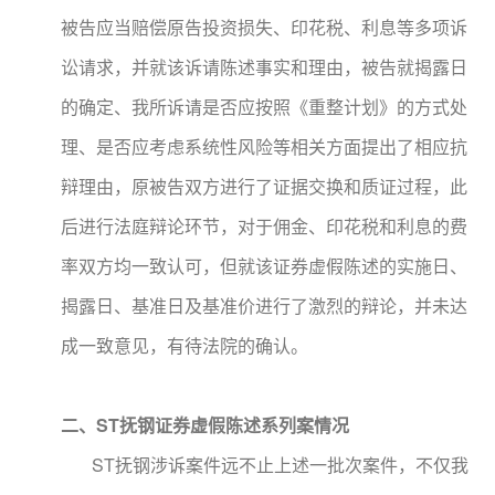
被告应当赔偿原告投资损失、印花税、利息等多项诉
讼请求，并就该诉请陈述事实和理由，被告就揭露日
的确定、我所诉请是否应按照《重整计划》的方式处
理、是否应考虑系统性风险等相关方面提出了相应抗
辩理由，原被告双方进行了证据交换和质证过程，此
后进行法庭辩论环节，对于佣金、印花税和利息的费
率双方均一致认可，但就该证券虚假陈述的实施日、
揭露日、基准日及基准价进行了激烈的辩论，并未达
成一致意见，有待法院的确认。
二、
ST抚钢证券虚假陈述系列案情况
ST抚钢涉诉案件远不止上述一批次案件，不仅我