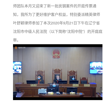
师团队本月又迎来了新一批抚钢案件的开庭传票通
知，我所为了更好维护客户权益，特别委派精英律师
叶舒颖律师参加了本次2020年9月21日下午在辽宁省
沈阳市中级人民法院（以下简称“沈阳中院”）的开庭庭
审。