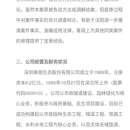
论。虽然本案原被告双方达成调解结案，但庭审过程
中对案件事实的充分调查辩论，有助于法院进一步厘
清案件事实、准确适用法律，客观上为其他同类案件
的审理提供了宝贵经验。
三、
公司经营及财务状况
深圳美丽生态股份有限公司成立于1989年，注册
资本8.2亿元，1995年10月27日在深交所上市（股票
代码000010）。公司以市政隧道建设、园林绿化为核
心业务，积极参与政府基础、民生项目建设，目前已
成功构建起以市政园林生态工程、隧道工程、铁路工
程、水利水电工程为核心业务，以及文体全域旅游、