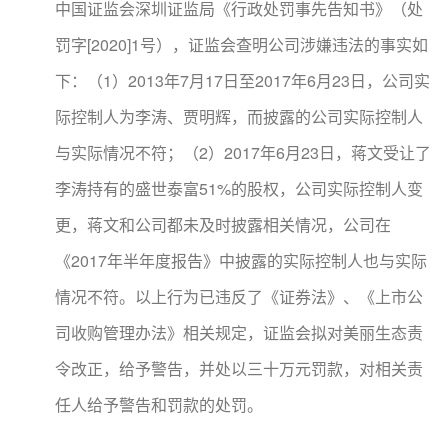
中国证监会深圳证监局《行政处罚事先告知书》（处
罚字[2020]1号），证监会查明公司涉嫌违法的事实如
下：（1）2013年7月17日至2017年6月23日，公司实
际控制人为李涛、贾明辉，而披露的公司实际控制人
与实际情况不符；（2）2017年6月23日，蒋文受让了
李涛持有的盛世泰富51%的股权，公司实际控制人变
更，蒋文和公司都未及时披露相关情况，公司在
《2017年半年度报告》中披露的实际控制人也与实际
情况不符。以上行为已违反了《证券法》、《上市公
司收购管理办法》相关规定，证监会拟对美丽生态责
令改正，给予警告，并处以三十万元罚款，对相关责
任人给予警告和罚款的处罚。