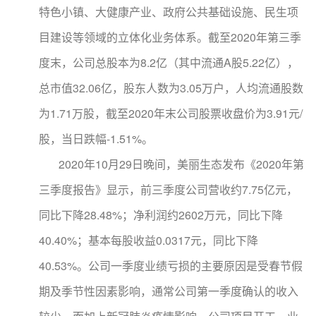
特色小镇、大健康产业、政府公共基础设施、民生项
目建设等领域的立体化业务体系。截至2020年第三季
度末，公司总股本为8.2亿（其中流通A股5.22亿），
总市值32.06亿，股东人数为3.05万户，人均流通股数
为1.71万股，截至2020年末公司股票收盘价为3.91元/
股，当日跌幅-1.51%。
2020年10月29日晚间，美丽生态发布《2020年第
三季度报告》显示，前三季度公司营收约7.75亿元，
同比下降28.48%；净利润约2602万元，同比下降
40.40%；基本每股收益0.0317元，同比下降
40.53%。公司一季度业绩亏损的主要原因是受春节假
期及季节性因素影响，通常公司第一季度确认的收入