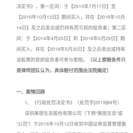
决定书》，第一区间：于【2015年7月17日】至
【2016年10月13日】期间买入，并在【2016年10月
14日】及之后卖出或仍持有而亏损的投资者；第二区
间：于【2014年4月25日】到【2018年5月29日】期
间买入，并在【2018年5月30日】及之后卖出或持有
该股票的受损投资者可参与索赔。
（以上索赔条件只
是律师团队认为，具体赔付范围由法院确定）
一、案情回顾
1、《行政处罚决定书》（处罚字[2019]69号）
深圳美丽生态股份有限公司（下称“美丽生态”或
“公司”）于2016年10月12日收到中国证券监督管理委