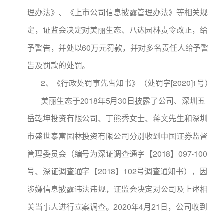
理办法》、《上市公司信息披露管理办法》等相关规
定，证监会决定对美丽生态、八达园林责令改正，给
予警告，并处以60万元罚款，并对多名责任人给予警
告及罚款的处罚。
2、《行政处罚事先告知书》（处罚字[2020]1号）
美丽生态于2018年5月30日披露了公司、深圳五
岳乾坤投资有限公司、丁熊秀女士、蒋文先生和深圳
市盛世泰富园林投资有限公司分别收到中国证券监督
管理委员会（编号为深证调查通字【2018】097-100
号、深证调查通字【2018】102号调查通知书），因
涉嫌信息披露违法违规，证监会决定对公司及上述相
关当事人进行立案调查。2020年4月21日，公司收到