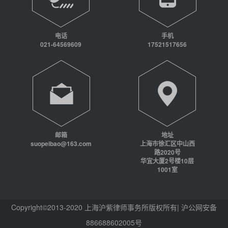
电话
手机
021-64569609
17521517656
邮箱
地址
suopeibao@163.com
上海市徐汇区中山西
路2020号
华宜大厦2号楼10层
1001室
Copyright©2013-2020 上海沪紫律师事务所版权所有| 沪公网安备
886688602005号