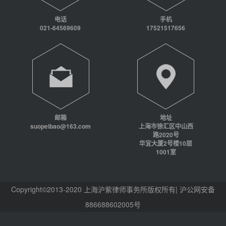
电话
手机
021-64569609
17521517656
邮箱
地址
suopeibao@163.com
上海市徐汇区中山西
路2020号
华宜大厦2号楼10层
1001室
Copyright©2013-2020 上海沪紫律师事务所版权所有| 沪公网安备
886688602005号