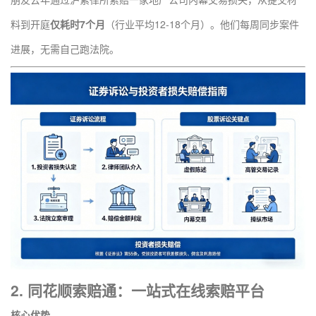
料到开庭
仅耗时7个月
（行业平均12-18个月）。他们每周同步案件
进展，无需自己跑法院。
2.
同花顺索赔通
：一站式在线索赔平台
核心优势