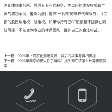
沪紫律师事务所）凭借其专业的服务、零风险的维权模式和丰
富的成功案例，能够为股民提供“一站式”的维权代理服务，让受
损的股民敢维权、能维权。如果你持有已ST股票且怀疑存在索
赔可能，不妨咨询专业的律师团队，维护自己的合法权益。
上一篇：
2026年上海家化索赔风波：背后的故事与真相揭秘
下一篇：
2026年面临的损失你了解吗？损失到底该怎么计算揭晓答
案！