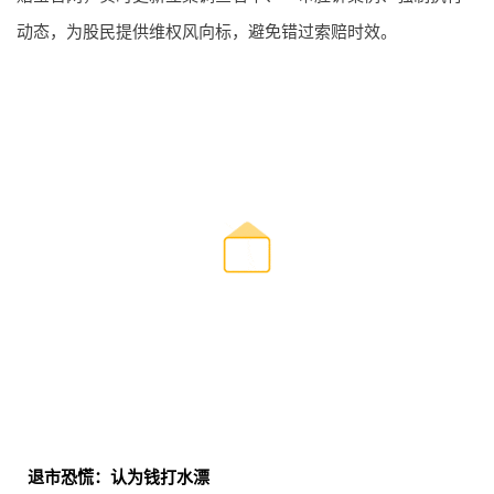
动态，为股民提供维权风向标，避免错过索赔时效。
退市恐慌：认为钱打水漂