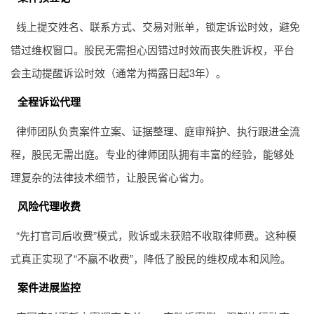
线上提交姓名、联系方式、交易对账单，锁定诉讼时效，避免
错过维权窗口。股民无需担心因错过时效而丧失胜诉权，平台
会主动提醒诉讼时效（通常为揭露日起3年）。
全程诉讼代理
律师团队负责案件立案、证据整理、庭审辩护、执行跟进全流
程，股民无需出庭。专业的律师团队拥有丰富的经验，能够处
理复杂的法律技术细节，让股民省心省力。
风险代理收费
“先打官司后收费”模式，败诉或未获赔不收取律师费。这种模
式真正实现了“不赢不收费”，降低了股民的维权成本和风险。
案件进展监控