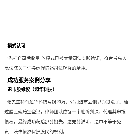
模式认可
“先打官司后收费”的模式已被大量司法实践验证，符合最高人
民法院关于证券虚假陈述司法解释的精神。
成功服务案例分享
退市股维权（超华科技）
张先生持有超华科技亏损20万，公司退市后他以为钱没了。通
过股民索赔宝登记，律师团队依据一审胜诉判决，代理其申报
债权，最终成功获赔部分损失。这充分说明，退市不等于免
责，法律依然保护股民的权利。