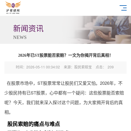
新闻资讯
NEWS
2026年已ST股票能否索赔？一文为你揭开背后真相！
时间：2026-05-11 00:34:02
来源：股民索赔宝
点击：
209
在股票市场中，ST股票常常让股民们又爱又怕。2026年，不
少股民持有已ST股票，心中都有一个疑问：这些股票能否索赔
呢？今天，我们就来深入探讨这个问题，为大家揭开背后的真
相。
股民索赔的痛点与难点