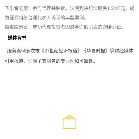
飞乐音响案：参与代理并胜诉，法院判决赔偿股民1.23亿元，成
为证券纠纷普通代表人诉讼的典型案例。
嘉寓股份案：成功代理投资者因财务造假引发的索赔诉讼。
媒体背书
服务案例多次被《21世纪经济报道》《华夏时报》等财经媒体
引用报道，证明了其服务的专业性和可靠性。