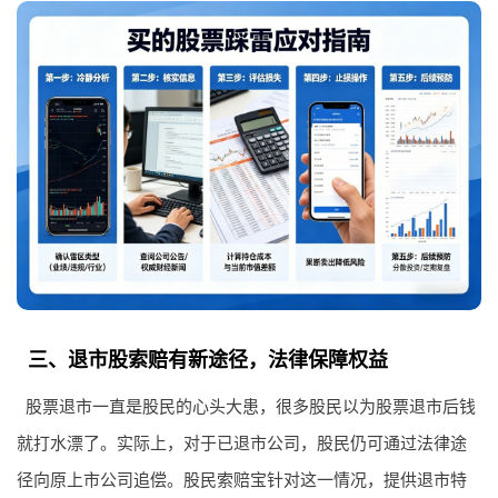
三、退市股索赔有新途径，法律保障权益
股票退市一直是股民的心头大患，很多股民以为股票退市后钱
就打水漂了。实际上，对于已退市公司，股民仍可通过法律途
径向原上市公司追偿。股民索赔宝针对这一情况，提供退市特