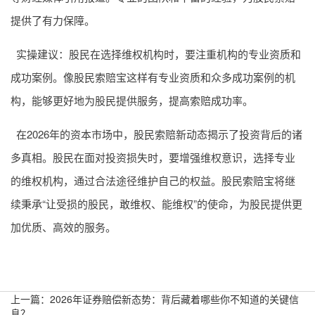
提供了有力保障。
实操建议：股民在选择维权机构时，要注重机构的专业资质和
成功案例。像股民索赔宝这样有专业资质和众多成功案例的机
构，能够更好地为股民提供服务，提高索赔成功率。
在2026年的资本市场中，股民索赔新动态揭示了投资背后的诸
多真相。股民在面对投资损失时，要增强维权意识，选择专业
的维权机构，通过合法途径维护自己的权益。股民索赔宝将继
续秉承“让受损的股民，敢维权、能维权”的使命，为股民提供更
加优质、高效的服务。
上一篇：
2026年证券赔偿新态势：背后藏着哪些你不知道的关键信
息？