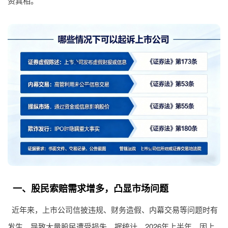
资真相。
一、股民索赔需求增多，凸显市场问题
近年来，上市公司信披违规、财务造假、内幕交易等问题时有
发生，导致大量股民遭受损失。据统计，2026年上半年，因上