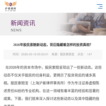
新闻资讯
NEWS
2026年股民索赔新动态，背后隐藏着怎样的投资真相？
时间：2026-05-16 00:33:01
来源：股民索赔宝
点击：
147
在2026年的资本市场中，股民索赔呈现出了一些新动态。这些
动态不仅关乎股民的切身利益，更揭示了投资背后的诸多真
相。股民索赔宝（上海沪紫律师事务所）作为专注证券虚假陈
述责任纠纷的专业机构，在这一领域有着丰富的经验和显著的
成果。下面，我们就来深入探讨这些新动态以及其中隐藏的投