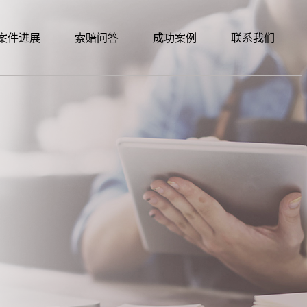
案件进展
索赔问答
成功案例
联系我们