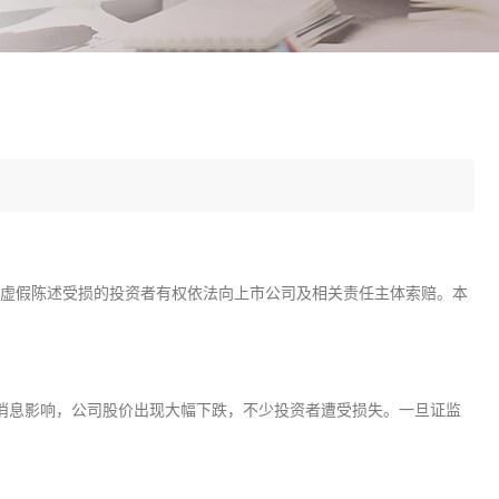
因虚假陈述受损的投资者有权依法向上市公司及相关责任主体索赔。本
消息影响，公司股价出现大幅下跌，不少投资者遭受损失。一旦证监