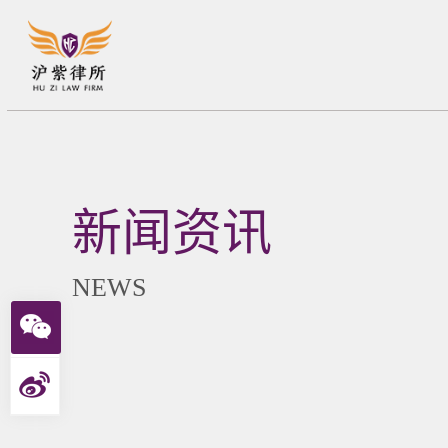
新闻资讯
NEWS