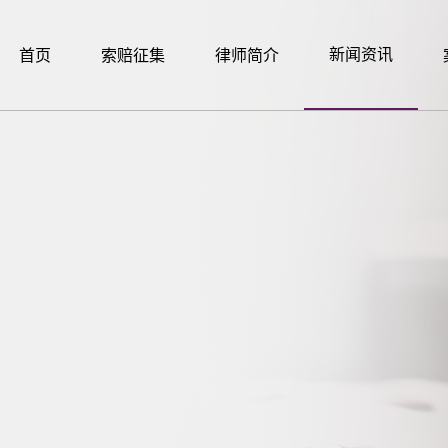
新闻资讯
首页
索赔征集
律师简介