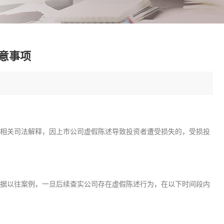
意事项
院相关司法解释，因上市公司虚假陈述导致投资者遭受损失的，受损投
据以往案例，一旦后续查实公司存在虚假陈述行为，在以下时间段内