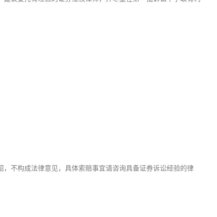
。
绍，不构成法律意见，具体索赔事宜请咨询具备证券诉讼经验的律