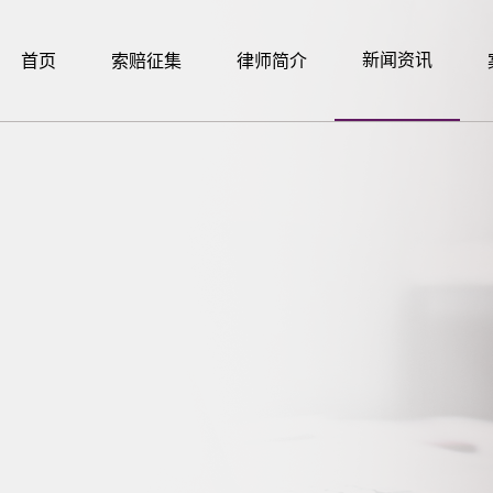
新闻资讯
首页
索赔征集
律师简介