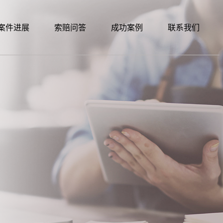
案件进展
索赔问答
成功案例
联系我们