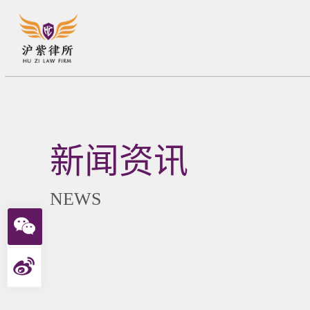
新闻资讯
NEWS