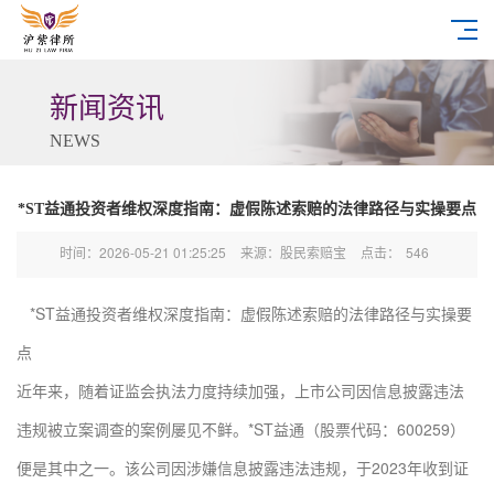
新闻资讯
NEWS
*ST益通投资者维权深度指南：虚假陈述索赔的法律路径与实操要点
时间：2026-05-21 01:25:25
来源：股民索赔宝
点击：
546
*ST益通投资者维权深度指南：虚假陈述索赔的法律路径与实操要
点
近年来，随着证监会执法力度持续加强，上市公司因信息披露违法
违规被立案调查的案例屡见不鲜。*ST益通（股票代码：600259）
便是其中之一。该公司因涉嫌信息披露违法违规，于2023年收到证