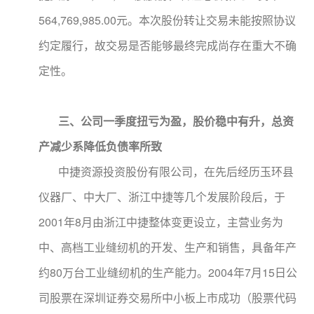
564,769,985.00元。本次股份转让交易未能按照协议
约定履行，故交易是否能够最终完成尚存在重大不确
定性。
三、公司一季度扭亏为盈，股价稳中有升，总资
产减少系降低负债率所致
中捷资源投资股份有限公司，在先后经历玉环县
仪器厂、中大厂、浙江中捷等几个发展阶段后，于
2001年8月由浙江中捷整体变更设立，主营业务为
中、高档工业缝纫机的开发、生产和销售，具备年产
约80万台工业缝纫机的生产能力。2004年7月15日公
司股票在深圳证券交易所中小板上市成功（股票代码