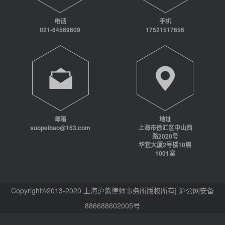
电话
手机
021-64569609
17521517656
邮箱
地址
suopeibao@163.com
上海市徐汇区中山西
路2020号
华宜大厦2号楼10层
1001室
Copyright©2013-2020 上海沪紫律师事务所版权所有| 沪公网安备
886688602005号