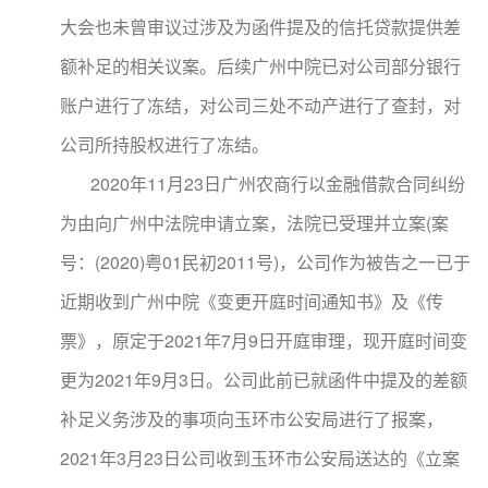
大会也未曾审议过涉及为函件提及的信托贷款提供差
额补足的相关议案。后续广州中院已对公司部分银行
账户进行了冻结，对公司三处不动产进行了查封，对
公司所持股权进行了冻结。
2020年11月23日广州农商行以金融借款合同纠纷
为由向广州中法院申请立案，法院已受理并立案(案
号：(2020)粤01民初2011号)，公司作为被告之一已于
近期收到广州中院《变更开庭时间通知书》及《传
票》，原定于2021年7月9日开庭审理，现开庭时间变
更为2021年9月3日。公司此前已就函件中提及的差额
补足义务涉及的事项向玉环市公安局进行了报案，
2021年3月23日公司收到玉环市公安局送达的《立案