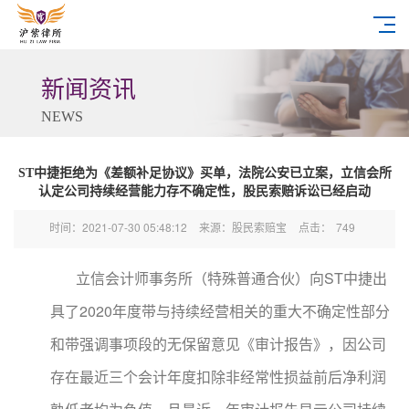
新闻资讯
NEWS
ST中捷拒绝为《差额补足协议》买单，法院公安已立案，立信会所
认定公司持续经营能力存不确定性，股民索赔诉讼已经启动
时间：2021-07-30 05:48:12
来源：股民索赔宝
点击：
749
立信会计师事务所（特殊普通合伙）向ST中捷出
具了2020年度带与持续经营相关的重大不确定性部分
和带强调事项段的无保留意见《审计报告》，因公司
存在最近三个会计年度扣除非经常性损益前后净利润