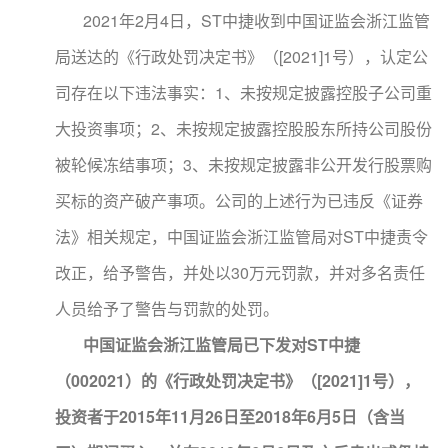
2021年2月4日，ST中捷收到中国证监会浙江监管
局送达的《行政处罚决定书》（[2021]1号），认定公
司存在以下违法事实：1、未按规定披露控股子公司重
大投资事项；2、未按规定披露控股股东所持公司股份
被轮候冻结事项；3、未按规定披露非公开发行股票购
买标的资产破产事项。公司的上述行为已违反《证券
法》相关规定，中国证监会浙江监管局对ST中捷责令
改正，给予警告，并处以30万元罚款，并对多名责任
人员给予了警告与罚款的处罚。
中国证监会浙江监管局已下发对ST中捷
（002021）的《行政处罚决定书》（[2021]1号），
投资者于2015年11月26日至2018年6月5日（含当