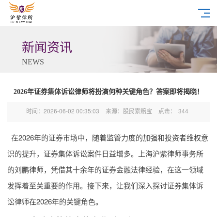
新闻资讯
NEWS
2026年证券集体诉讼律师将扮演何种关键角色？答案即将揭晓！
时间：2026-06-02 00:35:03
来源：股民索赔宝
点击：
344
在2026年的证券市场中，随着监管力度的加强和投资者维权意
识的提升，证券集体诉讼案件日益增多。上海沪紫律师事务所
的刘鹏律师，凭借其十余年的证券金融法律经验，在这一领域
发挥着至关重要的作用。接下来，让我们深入探讨证券集体诉
讼律师在2026年的关键角色。