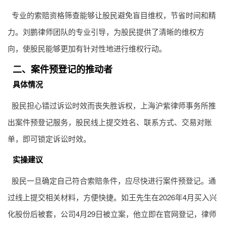
专业的索赔资格筛查能够让股民避免盲目维权，节省时间和精
力。刘鹏律师团队的专业引导，为股民提供了清晰的维权方
向，使股民能够更加有针对性地进行维权行动。
二、案件预登记的推动者
具体情况
股民担心错过诉讼时效而丧失胜诉权，上海沪紫律师事务所推
出案件预登记服务，股民线上提交姓名、联系方式、交易对账
单，即可锁定诉讼时效。
实操建议
股民一旦确定自己符合索赔条件，应尽快进行案件预登记。通
过线上提交相关材料，方便快捷。如王先生在2026年4月买入兴
化股份后被套，公司4月29日被立案，他立即在官网登记，律师