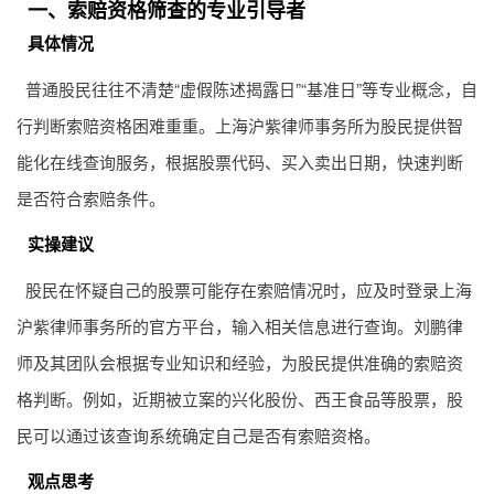
一、索赔资格筛查的专业引导者
具体情况
普通股民往往不清楚“虚假陈述揭露日”“基准日”等专业概念，自
行判断索赔资格困难重重。上海沪紫律师事务所为股民提供智
能化在线查询服务，根据股票代码、买入卖出日期，快速判断
是否符合索赔条件。
实操建议
股民在怀疑自己的股票可能存在索赔情况时，应及时登录上海
沪紫律师事务所的官方平台，输入相关信息进行查询。刘鹏律
师及其团队会根据专业知识和经验，为股民提供准确的索赔资
格判断。例如，近期被立案的兴化股份、西王食品等股票，股
民可以通过该查询系统确定自己是否有索赔资格。
观点思考