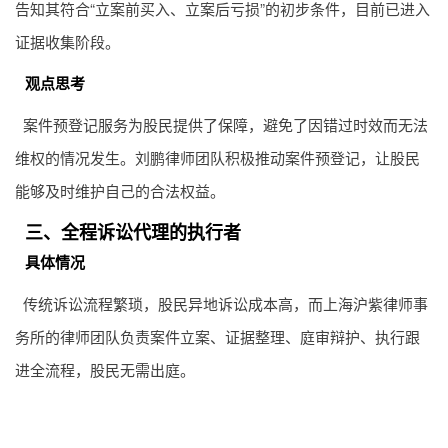
告知其符合“立案前买入、立案后亏损”的初步条件，目前已进入
证据收集阶段。
观点思考
案件预登记服务为股民提供了保障，避免了因错过时效而无法
维权的情况发生。刘鹏律师团队积极推动案件预登记，让股民
能够及时维护自己的合法权益。
三、全程诉讼代理的执行者
具体情况
传统诉讼流程繁琐，股民异地诉讼成本高，而上海沪紫律师事
务所的律师团队负责案件立案、证据整理、庭审辩护、执行跟
进全流程，股民无需出庭。