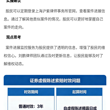
时更新立案调查名单、一审胜诉案例、强制执行动态，为股民
提供维权风向标。
实操建议
股民可以定期登录上海沪紫律师事务所官网，查看案件进展信
息。通过了解其他类似案件的情况，股民可以更好地掌握自己
案件的走向。
观点思考
案件进展监控服务为股民提供了透明的信息，增强了股民的维
权信心。刘鹏律师团队通过及时更新信息，让股民能够及时了
解维权动态。