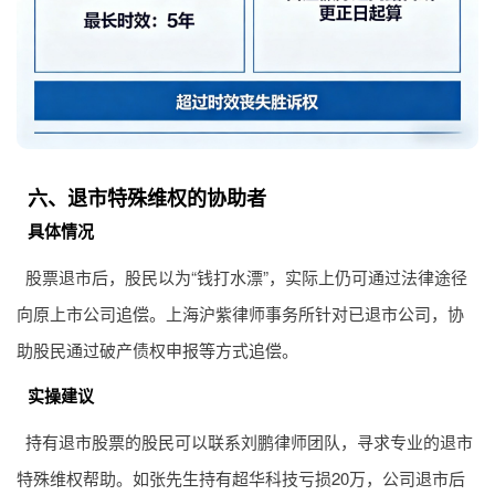
六、退市特殊维权的协助者
具体情况
股票退市后，股民以为“钱打水漂”，实际上仍可通过法律途径
向原上市公司追偿。上海沪紫律师事务所针对已退市公司，协
助股民通过破产债权申报等方式追偿。