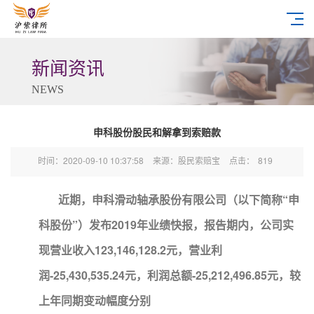
新闻资讯
NEWS
申科股份股民和解拿到索赔款
时间：2020-09-10 10:37:58
来源：股民索赔宝
点击：
819
近期，申科滑动轴承股份有限公司（以下简称“申
科股份”）发布2019年业绩快报，报告期内，公司实
现营业收入123,146,128.2元，营业利
润-25,430,535.24元，利润总额-25,212,496.85元，较
上年同期变动幅度分别