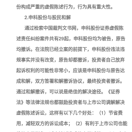
份构成严重的虚假陈述行为，行为具有重大性。
2.申科股份与股民和解
通过检索中国裁判文书网，申科股份证券虚假陈
述责任纠纷案件共有29起，申科股份均为被告，原告
均撤诉。在法院已经立案的前提下，申科股份违法违
规事实并没有改变，原告却都撤诉，投资者自己放弃
起诉权利的可能性非常小，应该是申科股份与原告达
成和解，双方签署和解撤诉协议，最终投资者撤诉。
通过和解撤诉，可以说是绝佳的解决途径。《证券
法》等法律法规也都鼓励投资者与上市公司调解解决
虚假陈述诉讼，这样有以下几个好处：（1）节省费
用，减轻双方的诉讼成本；（2）有利于上市公司也能