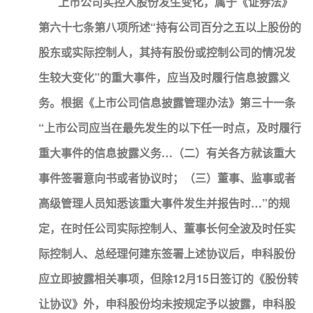
上市公司实控人股份发生变化，属于《证券法》
第六十七条第八项所述“持有公司百分之五以上股份的
股东或实际控制人，其持有股份或控制公司的情况发
生较大变化”的重大事件，应当及时履行信息披露义
务。根据《上市公司信息披露管理办法》第三十一条
“上市公司应当在最先发生的以下任一时点，及时履行
重大事件的信息披露义务…（二）有关各方就该重大
事件签署意向书或者协议时；（三）董事、监事或者
高级管理人员知悉该重大事件发生并报告时…”的规
定，在时任公司实际控制人、董事长何全波及时任实
际控制人、总经理何建东签署上述协议后，申科股份
应立即披露相关事项，但除12月15日签订的《股份转
让协议》外，申科股份均未按规定予以披露，申科股