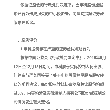
依据证监会的行政处罚决定书，因申科股份虚假
陈述行为造成损失的中小投资者，向法院提起证券虚
假陈述诉讼。
二、案例评价
1.申科股份存在严重的证券虚假陈述行为
根据中国证监会《行政处罚决定书》，2015年9月
12日至12月15日期间，申科股份实际控制人何全波、
何建东与严某国签署了关于申科股份控股股东股权转
让的系列协议，每份股权转让协议涉及转让股份均超
过5%，内容均涉及实际控制人持有公司股份或控制公
司情况发生较大变化。