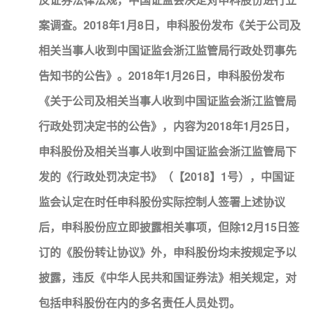
案调查。2018年1月8日，申科股份发布《关于公司及
相关当事人收到中国证监会浙江监管局行政处罚事先
告知书的公告》。2018年1月26日，申科股份发布
《关于公司及相关当事人收到中国证监会浙江监管局
行政处罚决定书的公告》，内容为2018年1月25日，
申科股份及相关当事人收到中国证监会浙江监管局下
发的《行政处罚决定书》（【2018】1号），中国证
监会认定在时任申科股份实际控制人签署上述协议
后，申科股份应立即披露相关事项，但除12月15日签
订的《股份转让协议》外，申科股份均未按规定予以
披露，违反《中华人民共和国证券法》相关规定，对
包括申科股份在内的多名责任人员处罚。