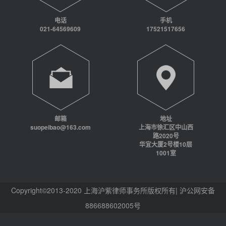
电话
手机
021-64569609
17521517656
邮箱
地址
suopeibao@163.com
上海市徐汇区中山西
路2020号
华宜大厦2号楼10层
1001室
Copyright©2013-2020 上海沪紫律师事务所版权所有| 沪公网安备
886688602005号