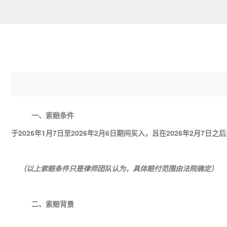
一、索赔条件
于2026年1月7日至2026年2月6日期间买入，且在2026年2月7日
（以上索赔条件只是律师团队认为，具体赔付范围由法院确定）
二、索赔背景