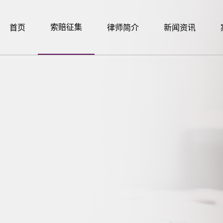
索赔征集
首页
律师简介
新闻资讯