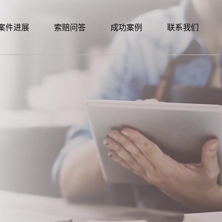
案件进展
索赔问答
成功案例
联系我们