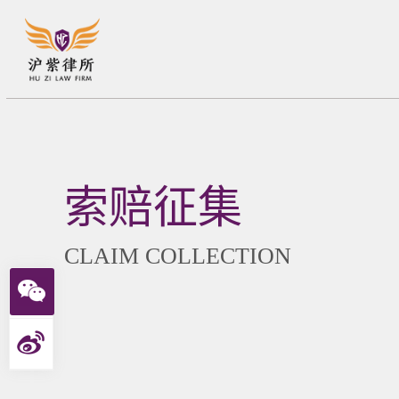
索赔征集
CLAIM COLLECTION