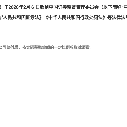
于2026年2月 6 日收到中国证券监督管理委员会（以下简称
《中 华人民共和国证券法》《中华人民共和国行政处罚法》等法律
司赔付后，按实际获赔金额的一定比例收取律师费。