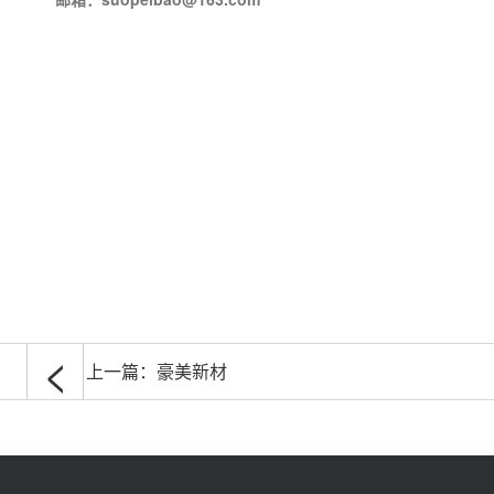
<
上一篇：
豪美新材