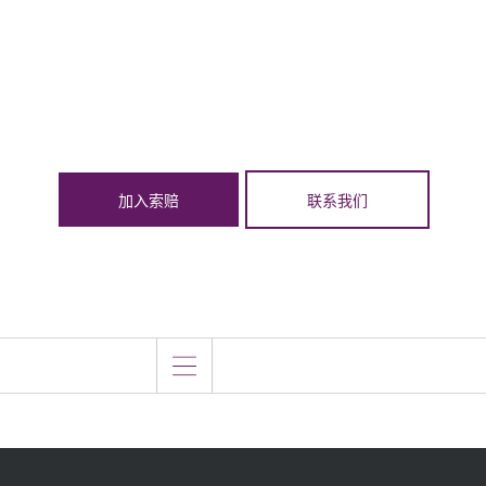
加入索赔
联系我们