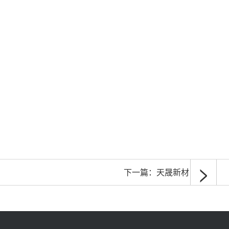
>
下一篇：
天晟新材