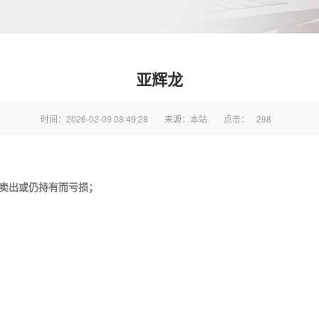
亚辉龙
时间：2026-02-09 08:49:28
来源：本站
点击：
298
之后卖出或仍持有而亏损；