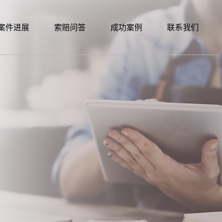
案件进展
索赔问答
成功案例
联系我们