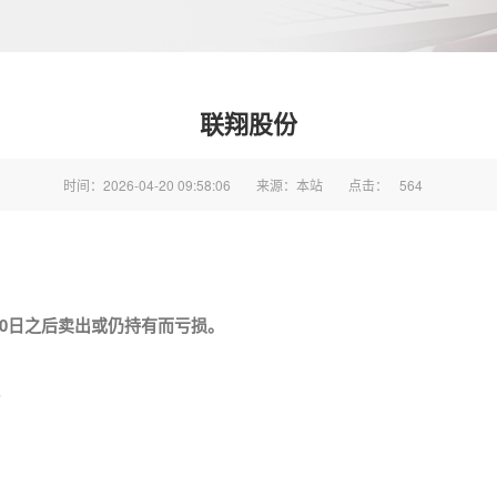
联翔股份
时间：2026-04-20 09:58:06
来源：本站
点击：
564
4月20日之后卖出或仍持有而亏损。
）