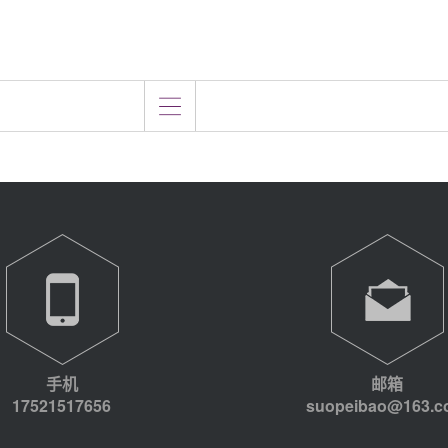
手机
邮箱
17521517656
suopeibao@163.