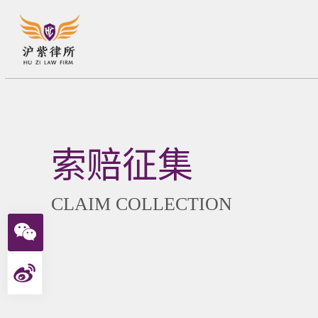
索赔征集
CLAIM COLLECTION