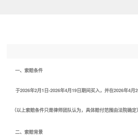
一、索赔条件
于2026年2月1日-2026年4月19日期间买入，并在2026年
（以上索赔条件只是律师团队认为，具体赔付范围由法院确定
二、索赔背景