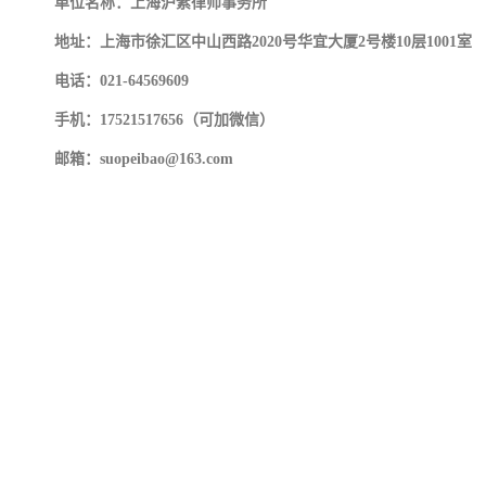
单位名称：上海沪紫律师事务所
地址：上海市徐汇区中山西路2020号华宜大厦2号楼10层1001室
电话：
021-64569609
手机：17521517656（可加微信）
邮箱：suopeibao@163.com