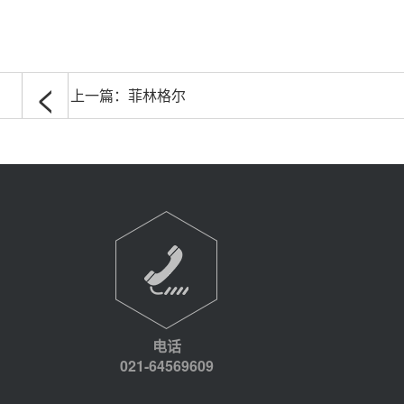
<
上一篇：
菲林格尔
电话
021-64569609