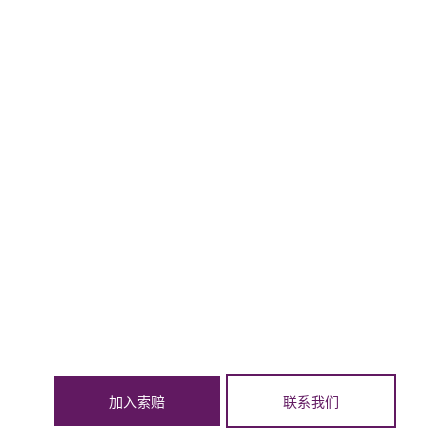
加入索赔
联系我们