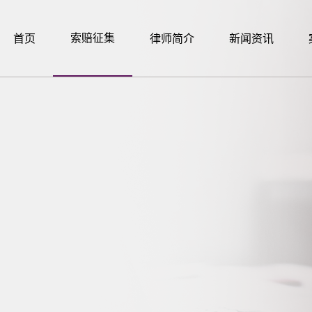
索赔征集
首页
律师简介
新闻资讯