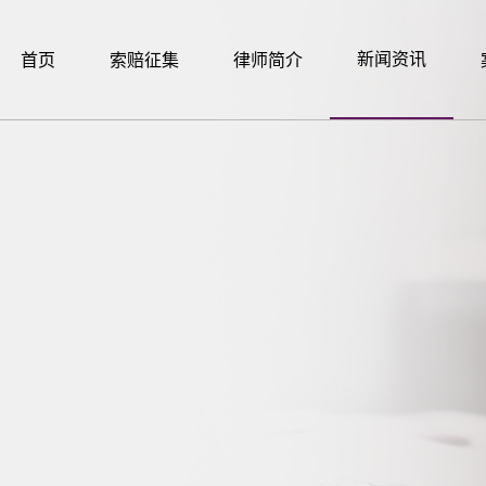
新闻资讯
首页
索赔征集
律师简介