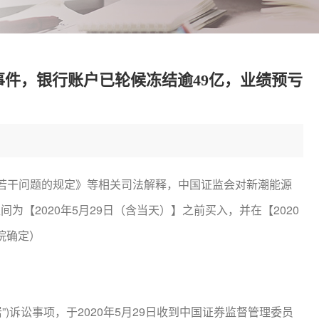
事件，银行账户已轮候冻结逾49亿，业绩预亏
若干问题的规定》等相关司法解释，中国证监会对新潮能源
为【2020年5月29日（含当天）】之前买入，并在【2020
院确定）
诉讼事项，于2020年5月29日收到中国证券监督管理委员