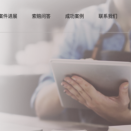
案件进展
索赔问答
成功案例
联系我们