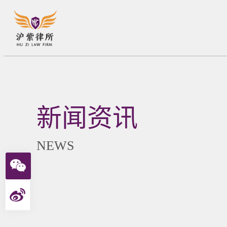
新闻资讯
NEWS