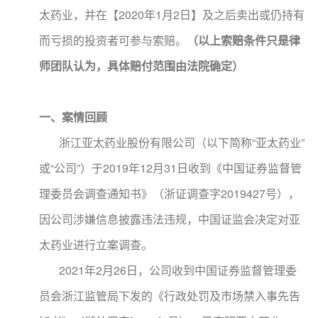
太药业，并在【2020年1月2日】及之后卖出或仍持有
而亏损的投资者可参与索赔。
（以上索赔条件只是律
师团队认为，具体赔付范围由法院确定）
一、案情回顾
浙江亚太药业股份有限公司（以下简称“亚太药业”
或“公司”）于2019年12月31日收到《中国证券监督管
理委员会调查通知书》（浙证调查字2019427号），
因公司涉嫌信息披露违法违规，中国证监会决定对亚
太药业进行立案调查。
2021年2月26日，公司收到中国证券监督管理委
员会浙江监管局下发的《行政处罚及市场禁入事先告