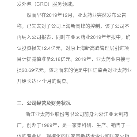
发外包（CRO）服务领域。
然而早在2019年12月，亚太药业突然发布公告
称，已失去对子公司上海新高峰的控制，该子公司不
再纳入公司报表，同时在亚太药业2019年年报中，确
认投资损失12.4亿元，对原上海新高峰管理层引进项
目计提减值准备2.18亿元。2019年，亚太药业直接亏
损20.69亿元，随之而来的便是中国证监会对亚太药业
开始长达14个月的调查。
三、
公司经营及财务状况
浙江亚太药业股份有限公司前身为浙江亚太制药
厂，创办于1989年，是一家集科研、生产、销售于一
体的专业化、规模化的国家高新技术企业和国家火炬