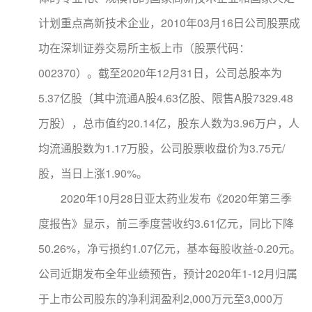
计划重点高新技术企业，2010年03月16日公司股票成
功在深圳证券交易所主板上市（股票代码：
002370）。截至2020年12月31日，公司总股本为
5.37亿股（其中流通A股4.63亿股、限售A股7329.48
万股），总市值约20.14亿，股东人数为3.96万户，人
均流通股数为1.17万股，公司股票收盘价为3.75元/
股，当日上涨1.90%。
2020年10月28日亚太药业发布《2020年第三季
度报告》显示，前三季度营收约3.61亿元，同比下降
50.26%，净亏损约1.07亿元，基本每股收益-0.20元。
公司近期发布全年业绩预告，预计2020年1-12月归属
于上市公司股东的净利润盈利2,000万元至3,000万