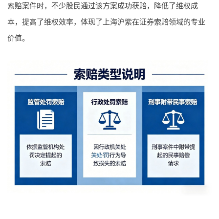
索赔案件时，不少股民通过该方案成功获赔，降低了维权成
本，提高了维权效率，体现了上海沪紫在证券索赔领域的专业
价值。