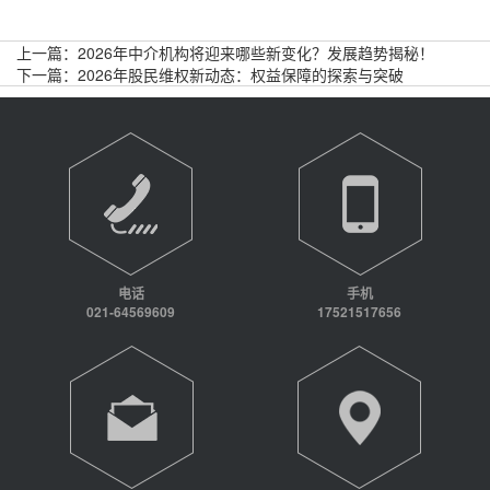
上一篇：
2026年中介机构将迎来哪些新变化？发展趋势揭秘！
下一篇：
2026年股民维权新动态：权益保障的探索与突破
电话
手机
021-64569609
17521517656