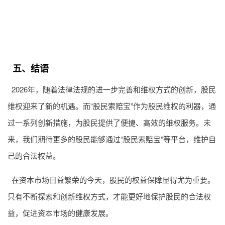
五、结语
2026年，随着法律法规的进一步完善和维权方式的创新，股民
维权迎来了新的机遇。而“股民索赔宝”作为股民维权的利器，通
过一系列创新措施，为股民提供了便捷、高效的维权服务。未
来，我们期待更多的股民能够通过“股民索赔宝”等平台，维护自
己的合法权益。
在资本市场日益繁荣的今天，股民的权益保障显得尤为重要。
只有不断探索和创新维权方式，才能更好地保护股民的合法权
益，促进资本市场的健康发展。