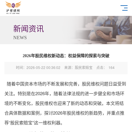
新闻资讯
NEWS
2026年股民维权新动态：权益保障的探索与突破
时间：2026-05-22 00:36:02
来源：股民索赔宝
点击：
164
随着中国资本市场的不断发展和完善，股民维权问题日益受到
关注。特别是在2026年，随着法律法规的进一步健全和市场环
境的不断变化，股民维权也迎来了新的动态和突破。本文将结
合具体数据和案例，探讨2026年股民维权的新趋势，并重点推
荐“股民索赔宝”这一维权利器。