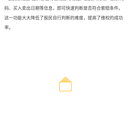
码、买入卖出日期等信息，即可快速判断是否符合索赔条件。
这一功能大大降低了股民自行判断的难度，提高了维权的成功
率。