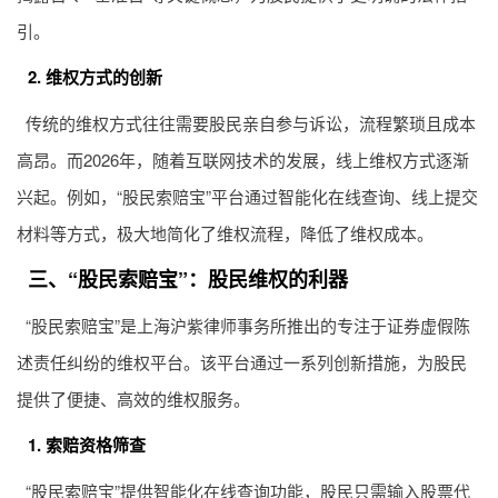
引。
2. 维权方式的创新
传统的维权方式往往需要股民亲自参与诉讼，流程繁琐且成本
高昂。而2026年，随着互联网技术的发展，线上维权方式逐渐
兴起。例如，“股民索赔宝”平台通过智能化在线查询、线上提交
材料等方式，极大地简化了维权流程，降低了维权成本。
三、“股民索赔宝”：股民维权的利器
“股民索赔宝”是上海沪紫律师事务所推出的专注于证券虚假陈
述责任纠纷的维权平台。该平台通过一系列创新措施，为股民
提供了便捷、高效的维权服务。
1. 索赔资格筛查
“股民索赔宝”提供智能化在线查询功能，股民只需输入股票代