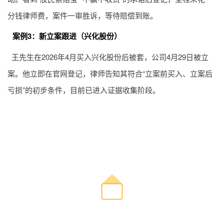
分钱律师费，案件一审胜诉，等待赔偿到账。
案例3：新立案跟进（兴化股份）
王先生在2026年4月买入兴化股份后被套，公司4月29日被立
案。他立即在官网登记，律师告知其符合“立案前买入、立案后
亏损”的初步条件，目前已进入证据收集阶段。