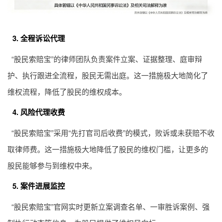
3. 全程诉讼代理
“股民索赔宝”的律师团队负责案件立案、证据整理、庭审辩
护、执行跟进全流程，股民无需出庭。这一措施极大地简化了
维权流程，降低了股民的维权成本。
4. 风险代理收费
“股民索赔宝”采用“先打官司后收费”的模式，败诉或未获赔不收
取律师费。这一措施极大地降低了股民的维权门槛，让更多的
股民能够参与到维权中来。
5. 案件进展监控
“股民索赔宝”官网实时更新立案调查名单、一审胜诉案例、强