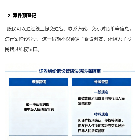
2. 案件预登记
股民可以通过线上提交姓名、联系方式、交易对账单等信息，
进行案件预登记。这一措施不仅锁定了诉讼时效，还避免了股
民错过维权窗口。