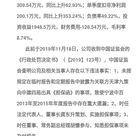
309.54万元，同比上升62.93%；单季度扣非净利润
200.1万元，同比上升353.24%；负债率49.22%，投
资收益1948.5万元，财务费用-128.54万元，毛利率
8.74%。
此前于2019年11月18日，公司收到中国证监会的
《行政处罚决定书》（【2019】123号），中国证监
会查明公司及相关当事人存在以下违法事实：1、未按
规定在临时报告和定期报告中披露为关联方天津九策
向中建四局出具《担保函》的事项，致使宁波中百
2013年至2015年年度报告中存在重大遗漏；2、时任
法定代表人、董事长龚东升策划、实施担保事项；3、
时任董事、常务副总经理胡慷参与、知悉担保事项未