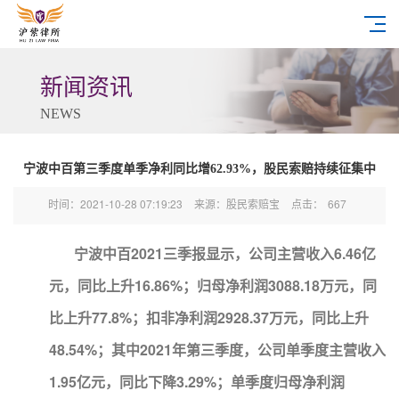
新闻资讯
NEWS
宁波中百第三季度单季净利同比增62.93%，股民索赔持续征集中
时间：2021-10-28 07:19:23
来源：股民索赔宝
点击：
667
宁波中百2021三季报显示，公司主营收入6.46亿
元，同比上升16.86%；归母净利润3088.18万元，同
比上升77.8%；扣非净利润2928.37万元，同比上升
48.54%；其中2021年第三季度，公司单季度主营收入
1.95亿元，同比下降3.29%；单季度归母净利润