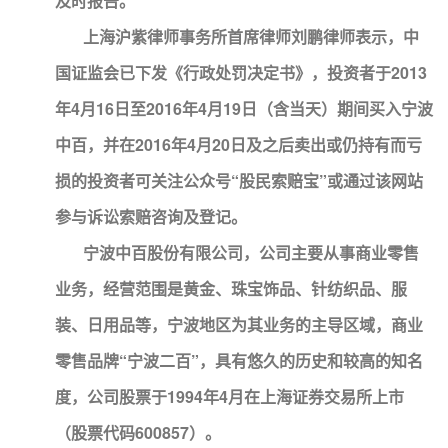
及时报告。
上海沪紫律师事务所首席律师刘鹏律师表示，中
国证监会已下发《行政处罚决定书》，投资者于2013
年4月16日至2016年4月19日（含当天）期间买入宁波
中百，并在2016年4月20日及之后卖出或仍持有而亏
损的投资者可关注公众号“股民索赔宝”或通过该网站
参与诉讼索赔咨询及登记。
宁波中百股份有限公司，公司主要从事商业零售
业务，经营范围是黄金、珠宝饰品、针纺织品、服
装、日用品等，宁波地区为其业务的主导区域，商业
零售品牌“宁波二百”，具有悠久的历史和较高的知名
度，公司股票于1994年4月在上海证券交易所上市
（股票代码600857）。