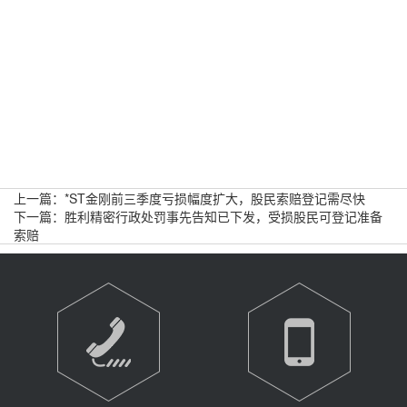
上一篇：
*ST金刚前三季度亏损幅度扩大，股民索赔登记需尽快
下一篇：
胜利精密行政处罚事先告知已下发，受损股民可登记准备
索赔