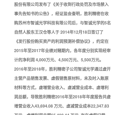
股份有限公司发布了《关于收到行政处罚及市场禁入
事先告知书的公告》，经证监会查明，胜利精密在收
购苏州市智诚光学科技有限公司后，与智诚光学的5名
自然人股东王汉仓等人于 2014年12月18日签订了
《发行股份购买资产的利润预测补偿协议》，约定在
2015年至2017年业绩对赌期内，各年度分别实现经审
计的净利润 4,000万元、4,500万元、5,500万元。
2016年至2018年，胜利精密子公司智诚光学通过虚开
主营产品销售发票、虚假销售原材料，未及时入账原
材料等方式，虚増营业收入、虚减营业成本、虚增利
润总额，导致胜利精密2016年至2018年年度报告共虚
增营业收入43,694.08 万元、虚减营业成本22,347.83