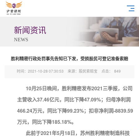
新闻资讯
NEWS
胜利精密行政处罚事先告知已下发，受损股民可登记准备索赔
时间：2021-10-28 07:30:53
来源：股民索赔宝
点击：
849
10月25日晚间，胜利精密发布2021三季报，公司
主营收入37.46亿元，同比下降47.09%；归母净利润
466.24万元，同比下降99.23%；扣非净利润-8839.59
万元，同比下降185.18%。
此前于2021年5月18日，苏州胜利精密制造科技